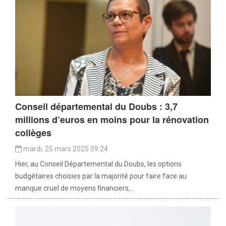
Conseil départemental du Doubs : 3,7
millions d’euros en moins pour la rénovation
collèges
mardi, 25 mars 2025 09:24
Hier, au Conseil Départemental du Doubs, les options
budgétaires choisies par la majorité pour faire face au
manque cruel de moyens financiers,...