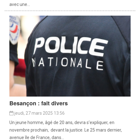
avec une...
Besançon : fait divers
jeudi, 27 mars 2025 13:56
Un jeune homme, âgé de 20 ans, devra s’expliquer, en
novembre prochain, devant la justice. Le 25 mars dernier,
avenue île de France, dans...