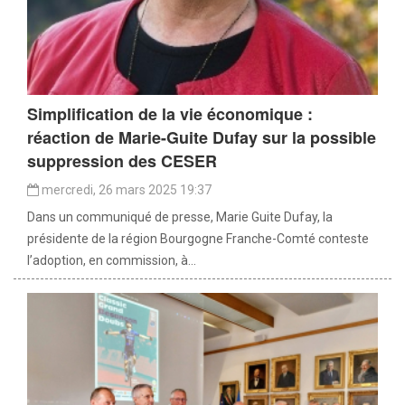
Simplification de la vie économique :
réaction de Marie-Guite Dufay sur la possible
suppression des CESER
mercredi, 26 mars 2025 19:37
Dans un communiqué de presse, Marie Guite Dufay, la
présidente de la région Bourgogne Franche-Comté conteste
l’adoption, en commission, à...