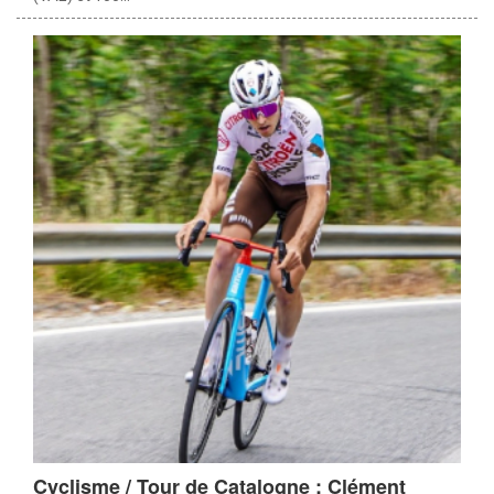
Cyclisme / Tour de Catalogne : Clément