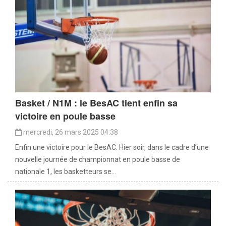
Basket / N1M : le BesAC tient enfin sa
victoire en poule basse
mercredi, 26 mars 2025 04:38
Enfin une victoire pour le BesAC. Hier soir, dans le cadre d’une
nouvelle journée de championnat en poule basse de
nationale 1, les basketteurs se...