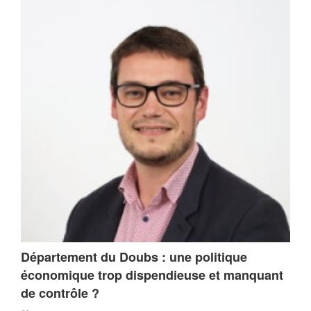
Département du Doubs : une politique
économique trop dispendieuse et manquant
de contrôle ?