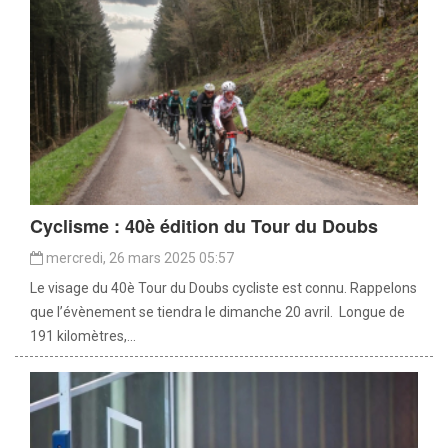
Cyclisme : 40è édition du Tour du Doubs
mercredi, 26 mars 2025 05:57
Le visage du 40è Tour du Doubs cycliste est connu. Rappelons
que l’évènement se tiendra le dimanche 20 avril. Longue de
191 kilomètres,...