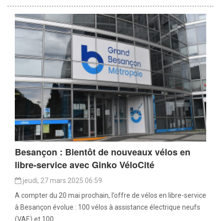
Besançon : Bientôt de nouveaux vélos en
libre-service avec Ginko VéloCité
jeudi, 27 mars 2025 06:59
A compter du 20 mai prochain, l’offre de vélos en libre-service
à Besançon évolue : 100 vélos à assistance électrique neufs
(VAE) et 100...