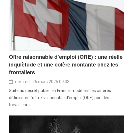
Offre raisonnable d’emploi (ORE) : une réelle
inquiètude et une colère montante chez les
frontaliers
mercredi, 26 mars 2025 09:03
Suite au décret publié en France, modifiant les critères
définissant l’offre raisonnable d’emploi (ORE) pour les
travailleurs...