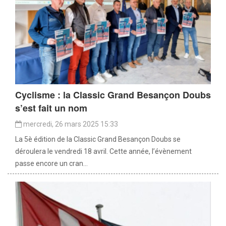
Cyclisme : la Classic Grand Besançon Doubs
s’est fait un nom
mercredi, 26 mars 2025 15:33
La 5è édition de la Classic Grand Besançon Doubs se
déroulera le vendredi 18 avril. Cette année, l’évènement
passe encore un cran...