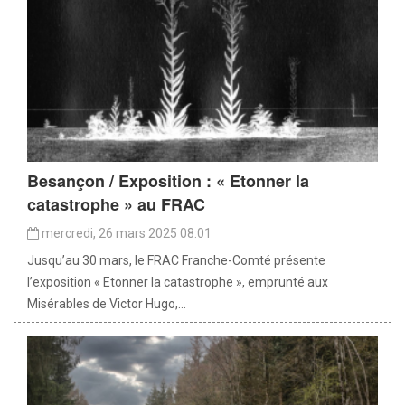
Besançon / Exposition : « Etonner la
catastrophe » au FRAC
mercredi, 26 mars 2025 08:01
Jusqu’au 30 mars, le FRAC Franche-Comté présente
l’exposition « Etonner la catastrophe », emprunté aux
Misérables de Victor Hugo,...