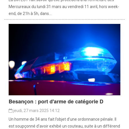
Mercureaux du lundi 31 mars au vendredi 11 avril, hors week-
end, de 21h à 5h, dans...
Besançon : port d'arme de catégorie D
jeudi, 27 mars 2025 14:12
Un homme de 34 ans fait l’objet d’une ordonnance pénale. Il
est soupçonné d’avoir exhibé un couteau, suite à un différend