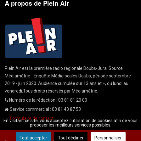
A propos de Plein Air
Plein Air est la première radio régionale Doubs-Jura. Source
Médiamétrie - Enquête Médialocales Doubs, période septembre
2019 - juin 2020. Audience cumulée sur 13 ans et +, du lundi au
vendredi.Tous droits réservés par Médiamétrie.
Numéro de la rédaction : 03 81 81 20 00
Service commercial : 03 81 43 87 53
Formulaire de contact
En visitant ce site, vous acceptez l'utilisation de cookies afin de vous
proposer les meilleurs services possibles.
Tout accepter
Tout décliner
Personnaliser