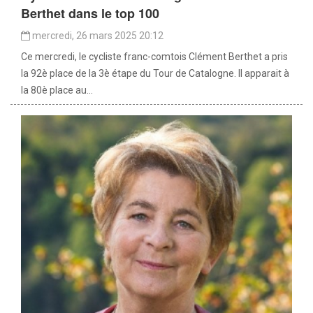
Berthet dans le top 100
mercredi, 26 mars 2025 20:12
Ce mercredi, le cycliste franc-comtois Clément Berthet a pris
la 92è place de la 3è étape du Tour de Catalogne. Il apparait à
la 80è place au...