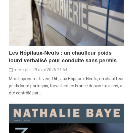
Les Hôpitaux-Neufs : un chauffeur poids
lourd verbalisé pour conduite sans permis
mercredi, 29 avril 2026 11:54
Mardi après-midi, vers 16h, aux Hôpitaux-Neufs, un chauffeur
poids lourd portugais, travaillant en France depuis trois ans, a
été contrôlé par...