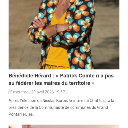
Bénédicte Hérard : « Patrick Comte n’a pas
su fédérer les maires du territoire »
mercredi, 29 avril 2026 19:57
Après l’élection de Nicolas Barbe, le maire de Chaffois, à la
présidence de la Communauté de communes du Grand
Pontarlier, les...