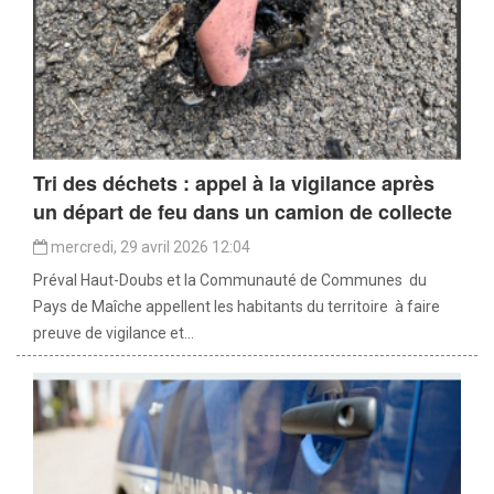
Tri des déchets : appel à la vigilance après
un départ de feu dans un camion de collecte
mercredi, 29 avril 2026 12:04
Préval Haut-Doubs et la Communauté de Communes du
Pays de Maîche appellent les habitants du territoire à faire
preuve de vigilance et...