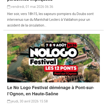
vendredi, 01 mai 2026 06:36
Hier soir, vers 18h15, les sapeurs-pompiers du Doubs sont
intervenus rue du Maréchal-Leclerc à Valdahon pour un
accident de la circulation...
Le No Logo Festival déménage à Pont-sur-
l’Ognon, en Haute-Saône
jeudi, 30 avril 2026 15:58