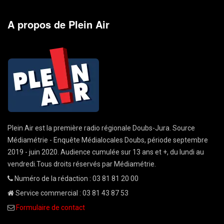
A propos de Plein Air
Plein Air est la première radio régionale Doubs-Jura. Source
Médiamétrie - Enquête Médialocales Doubs, période septembre
2019 - juin 2020. Audience cumulée sur 13 ans et +, du lundi au
vendredi.Tous droits réservés par Médiamétrie.
Numéro de la rédaction : 03 81 81 20 00
Service commercial : 03 81 43 87 53
Formulaire de contact