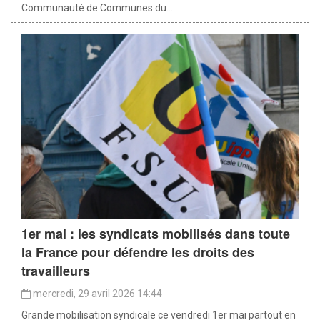
Communauté de Communes du...
1er mai : les syndicats mobilisés dans toute
la France pour défendre les droits des
travailleurs
mercredi, 29 avril 2026 14:44
Grande mobilisation syndicale ce vendredi 1er mai partout en