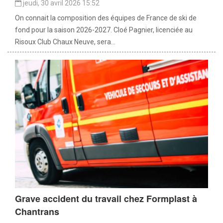
jeudi, 30 avril 2026 15:52
On connait la composition des équipes de France de ski de
fond pour la saison 2026-2027. Cloé Pagnier, licenciée au
Risoux Club Chaux Neuve, sera...
Grave accident du travail chez Formplast à
Chantrans