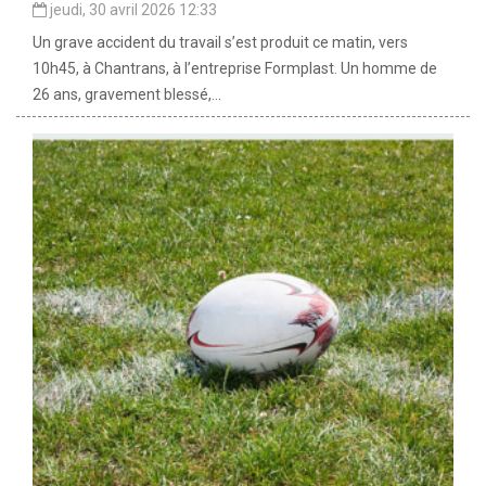
jeudi, 30 avril 2026 12:33
Un grave accident du travail s’est produit ce matin, vers
10h45, à Chantrans, à l’entreprise Formplast. Un homme de
26 ans, gravement blessé,...