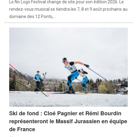
Le No Logo Festival change de site pour son édition 2026. Le
rendez-vous musical se tiendra les 7, 8 et 9 août prochains au
domaine des 12 Ponts,...
Ski de fond : Cloé Pagnier et Rémi Bourdin
représenteront le Massif Jurassien en équipe
de France