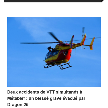
Deux accidents de VTT simultanés à
Métabief : un blessé grave évacué par
Dragon 25