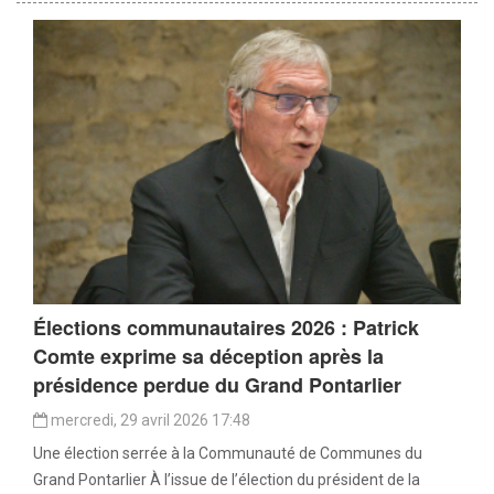
Élections communautaires 2026 : Patrick
Comte exprime sa déception après la
présidence perdue du Grand Pontarlier
mercredi, 29 avril 2026 17:48
Une élection serrée à la Communauté de Communes du
Grand Pontarlier À l’issue de l’élection du président de la