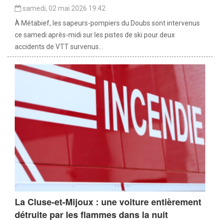
samedi, 02 mai 2026 19:42
À Métabief, les sapeurs-pompiers du Doubs sont intervenus
ce samedi après-midi sur les pistes de ski pour deux
accidents de VTT survenus...
La Cluse-et-Mijoux : une voiture entièrement
détruite par les flammes dans la nuit