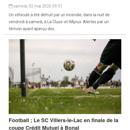
samedi, 02 mai 2026 09:31
Un véhicule a été détruit par un incendie, dans la nuit de
vendredi à samedi, à La Cluse-et-Mijoux. Alertés par un
témoin ayant aperçu des...
Football ; Le SC Villers-le-Lac en finale de la
coupe Crédit Mutuel à Bonal