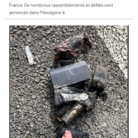
France. De nombreux rassemblements et défilés sont
annoncés dans l’Hexagone à...