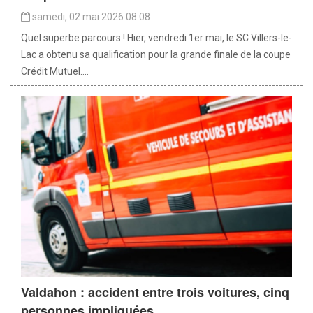
samedi, 02 mai 2026 08:08
Quel superbe parcours ! Hier, vendredi 1er mai, le SC Villers-le-
Lac a obtenu sa qualification pour la grande finale de la coupe
Crédit Mutuel....
Valdahon : accident entre trois voitures, cinq
personnes impliquées