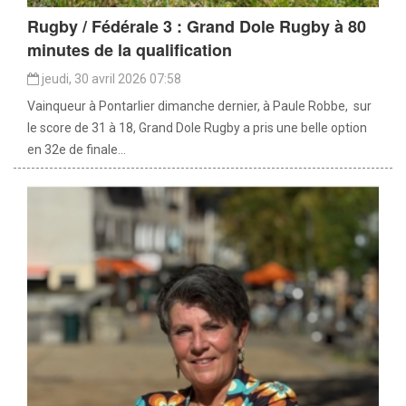
Rugby / Fédérale 3 : Grand Dole Rugby à 80
minutes de la qualification
jeudi, 30 avril 2026 07:58
Vainqueur à Pontarlier dimanche dernier, à Paule Robbe, sur
le score de 31 à 18, Grand Dole Rugby a pris une belle option
en 32e de finale...