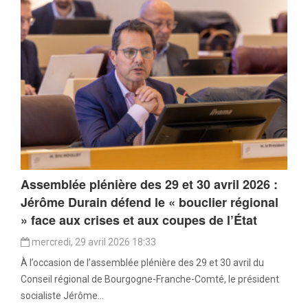
Assemblée plénière des 29 et 30 avril 2026 :
Jérôme Durain défend le « bouclier régional
» face aux crises et aux coupes de l’État
mercredi, 29 avril 2026 18:33
À l’occasion de l’assemblée plénière des 29 et 30 avril du
Conseil régional de Bourgogne-Franche-Comté, le président
socialiste Jérôme...