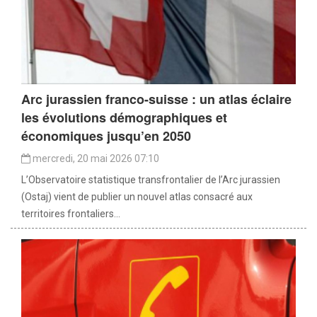
Arc jurassien franco-suisse : un atlas éclaire
les évolutions démographiques et
économiques jusqu’en 2050
mercredi, 20 mai 2026 07:10
L’Observatoire statistique transfrontalier de l’Arc jurassien
(Ostaj) vient de publier un nouvel atlas consacré aux
territoires frontaliers...