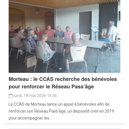
Morteau : le CCAS recherche des bénévoles
pour renforcer le Réseau Pass’âge
lundi, 18 mai 2026 16:36
Le CCAS de Morteau lance un appel à bénévoles afin de
renforcer son Réseau Pass’âge, un dispositif créé en 2019
pour accompagner les...