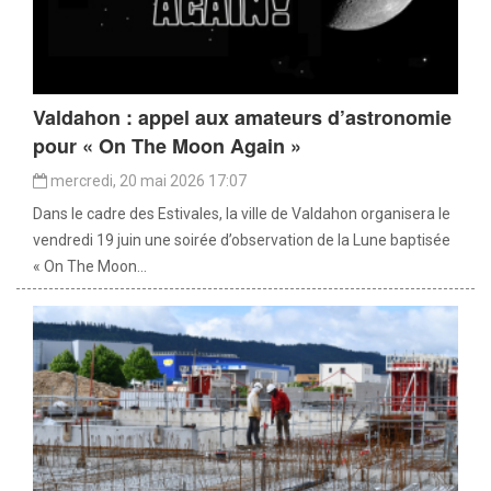
Valdahon : appel aux amateurs d’astronomie
pour « On The Moon Again »
mercredi, 20 mai 2026 17:07
Dans le cadre des Estivales, la ville de Valdahon organisera le
vendredi 19 juin une soirée d’observation de la Lune baptisée
« On The Moon...