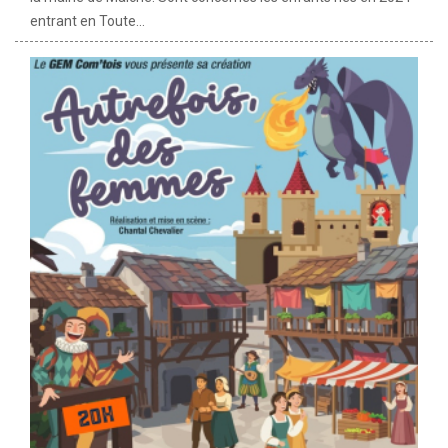
entrant en Toute...