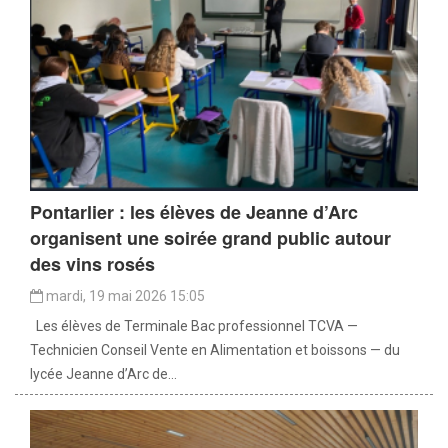
Pontarlier : les élèves de Jeanne d’Arc
organisent une soirée grand public autour
des vins rosés
mardi, 19 mai 2026 15:05
Les élèves de Terminale Bac professionnel TCVA —
Technicien Conseil Vente en Alimentation et boissons — du
lycée Jeanne d’Arc de...