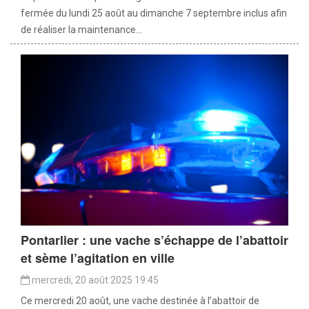
fermée du lundi 25 août au dimanche 7 septembre inclus afin
de réaliser la maintenance...
Pontarlier : une vache s’échappe de l’abattoir
et sème l’agitation en ville
mercredi, 20 août 2025 19:45
Ce mercredi 20 août, une vache destinée à l’abattoir de