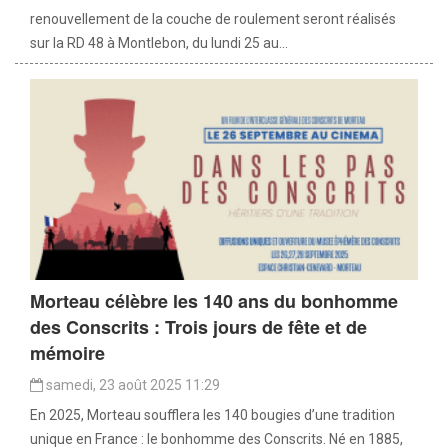
renouvellement de la couche de roulement seront réalisés
sur la RD 48 à Montlebon, du lundi 25 au...
Morteau célèbre les 140 ans du bonhomme
des Conscrits : Trois jours de fête et de
mémoire
samedi, 23 août 2025 11:29
En 2025, Morteau soufflera les 140 bougies d’une tradition
unique en France : le bonhomme des Conscrits. Né en 1885,