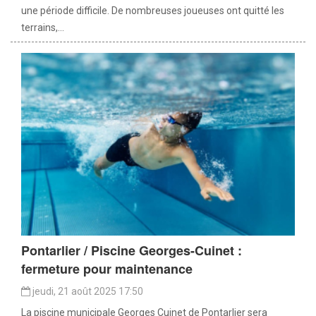
une période difficile. De nombreuses joueuses ont quitté les
terrains,...
Pontarlier / Piscine Georges-Cuinet :
fermeture pour maintenance
jeudi, 21 août 2025 17:50
La piscine municipale Georges Cuinet de Pontarlier sera