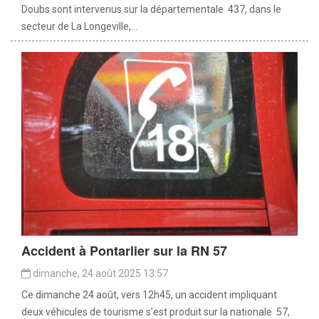
Doubs sont intervenus sur la départementale 437, dans le
secteur de La Longeville,...
Accident à Pontarlier sur la RN 57
dimanche, 24 août 2025 13:57
Ce dimanche 24 août, vers 12h45, un accident impliquant
deux véhicules de tourisme s’est produit sur la nationale 57,