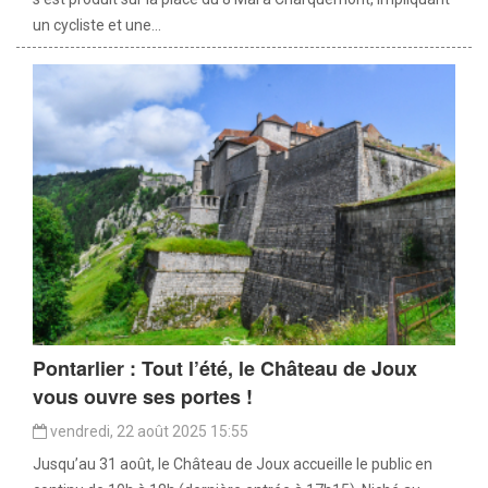
un cycliste et une...
Pontarlier : Tout l’été, le Château de Joux
vous ouvre ses portes !
vendredi, 22 août 2025 15:55
Jusqu’au 31 août, le Château de Joux accueille le public en