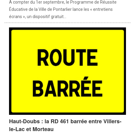
À compter du 1er septembre, le Programme de Réussite
Éducative de la Ville de Pontarlier lance les « entretiens
écrans », un dispositif gratuit...
Haut-Doubs : la RD 461 barrée entre Villers-
le-Lac et Morteau