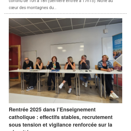
continu de 10h à 18h (dernière entrée à 17h15). Niché au
cœur des montagnes du...
Rentrée 2025 dans l’Enseignement
catholique : effectifs stables, recrutement
sous tension et vigilance renforcée sur la