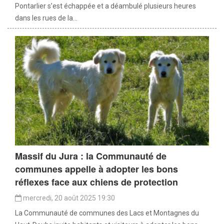
Pontarlier s’est échappée et a déambulé plusieurs heures
dans les rues de la...
Massif du Jura : la Communauté de
communes appelle à adopter les bons
réflexes face aux chiens de protection
mercredi, 20 août 2025 19:30
La Communauté de communes des Lacs et Montagnes du