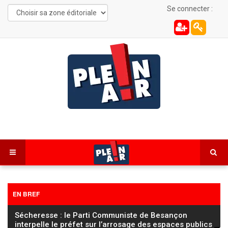
Se connecter :
EN BREF
Sécheresse : le Parti Communiste de Besançon
interpelle le préfet sur l’arrosage des espaces publics