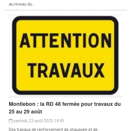
au niveau du...
Montlebon : la RD 48 fermée pour travaux du
25 au 29 août
samedi, 23 août 2025 14:45
Des travaux de renforcement de chaussée et de