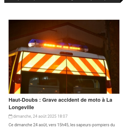
Haut-Doubs : Grave accident de moto à La
Longeville
dimanche, 24 août 2025 18:07
Ce dimanche 24 août, vers 15h45, les sapeurs-pompiers du