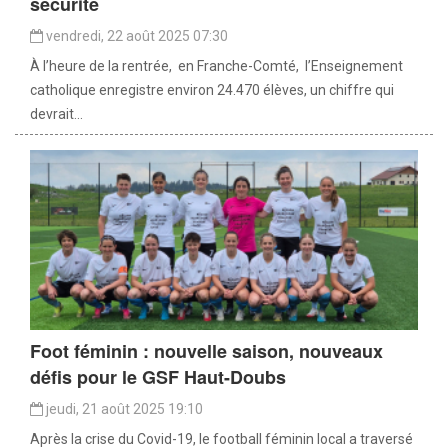
sécurité
vendredi, 22 août 2025 07:30
À l’heure de la rentrée, en Franche-Comté, l’Enseignement
catholique enregistre environ 24.470 élèves, un chiffre qui
devrait...
Foot féminin : nouvelle saison, nouveaux
défis pour le GSF Haut-Doubs
jeudi, 21 août 2025 19:10
Après la crise du Covid-19, le football féminin local a traversé