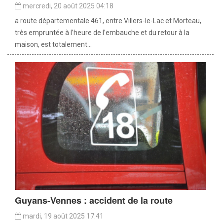
mercredi, 20 août 2025 04:18
a route départementale 461, entre Villers-le-Lac et Morteau,
très empruntée à l’heure de l’embauche et du retour à la
maison, est totalement...
Guyans-Vennes : accident de la route
mardi, 19 août 2025 17:41