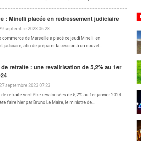
: Minelli placée en redressement judiciaire
 29 septembre 2023 06:28
de commerce de Marseille a placé ce jeudi Minelli en
judiciaire, afin de préparer la cession à un nouvel...
de retraite : une revalirisation de 5,2% au 1er
024
 27 septembre 2023 07:23
de retraite vont être revalorisées de 5,2% au 1er janvier 2024.
té faire hier par Bruno Le Maire, le ministre de...