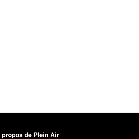
 propos de Plein Air