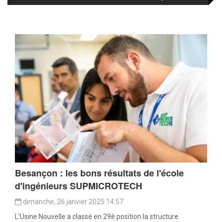
Besançon : les bons résultats de l'école
d'ingénieurs SUPMICROTECH
dimanche, 26 janvier 2025 14:57
L’Usine Nouvelle a classé en 29è position la structure