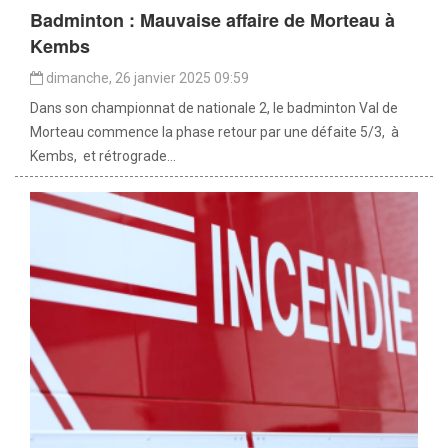
Badminton : Mauvaise affaire de Morteau à
Kembs
dimanche, 26 janvier 2025 09:59
Dans son championnat de nationale 2, le badminton Val de
Morteau commence la phase retour par une défaite 5/3, à
Kembs, et rétrograde...