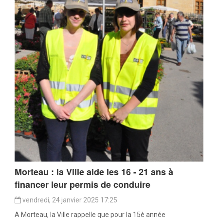
Morteau : la Ville aide les 16 - 21 ans à
financer leur permis de conduire
vendredi, 24 janvier 2025 17:25
A Morteau, la Ville rappelle que pour la 15è année