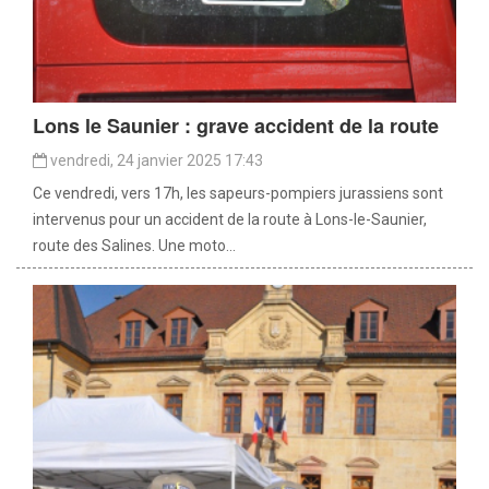
Lons le Saunier : grave accident de la route
vendredi, 24 janvier 2025 17:43
Ce vendredi, vers 17h, les sapeurs-pompiers jurassiens sont
intervenus pour un accident de la route à Lons-le-Saunier,
route des Salines. Une moto...