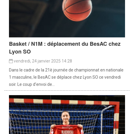
Basket / N1M : déplacement du BesAC chez
Lyon SO
vendredi, 24 janvier 2025 14:28
Dans le cadre de la 21è journée de championnat en nationale
1 masculine, le BesAC se déplace chez Lyon SO ce vendredi
soir. Le coup d’envoi de...