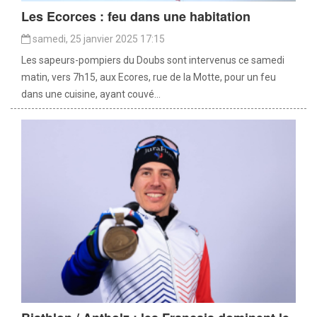
Les Ecorces : feu dans une habitation
samedi, 25 janvier 2025 17:15
Les sapeurs-pompiers du Doubs sont intervenus ce samedi
matin, vers 7h15, aux Ecores, rue de la Motte, pour un feu
dans une cuisine, ayant couvé...