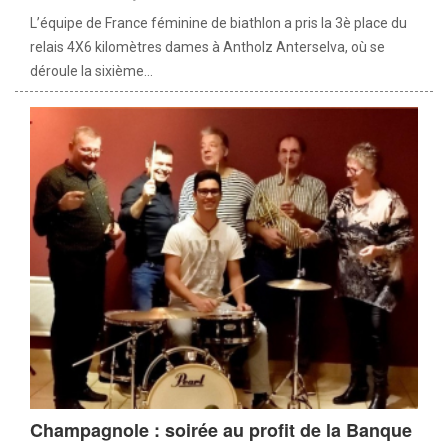
L’équipe de France féminine de biathlon a pris la 3è place du
relais 4X6 kilomètres dames à Antholz Anterselva, où se
déroule la sixième...
Champagnole : soirée au profit de la Banque