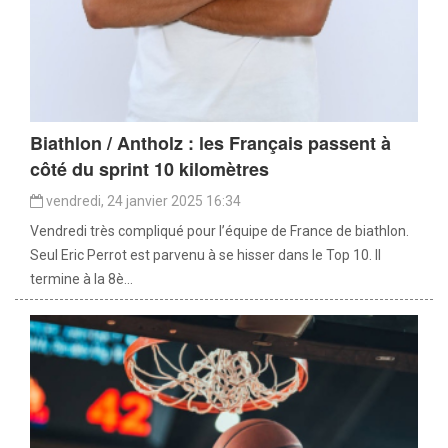
Biathlon / Antholz : les Français passent à
côté du sprint 10 kilomètres
vendredi, 24 janvier 2025 16:34
Vendredi très compliqué pour l’équipe de France de biathlon.
Seul Eric Perrot est parvenu à se hisser dans le Top 10. Il
termine à la 8è...