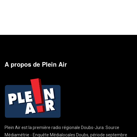
A propos de Plein Air
Plein Air est la première radio régionale Doubs-Jura. Source
Médiamétrie - Enquête Médialocales Doubs, période septembre