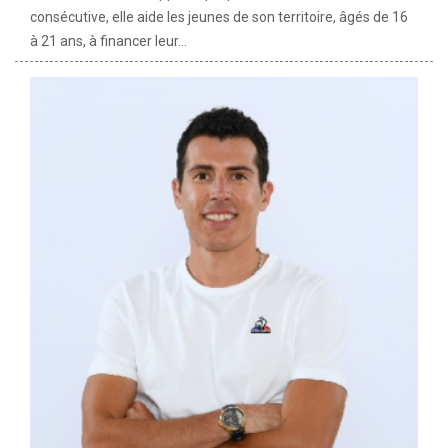
consécutive, elle aide les jeunes de son territoire, âgés de 16
à 21 ans, à financer leur...