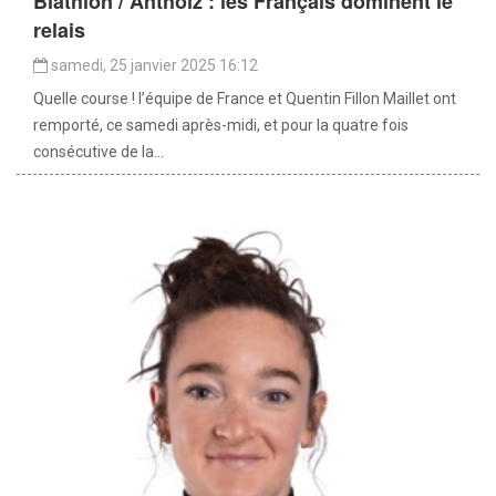
Biathlon / Antholz : les Français dominent le
relais
samedi, 25 janvier 2025 16:12
Quelle course ! l’équipe de France et Quentin Fillon Maillet ont
remporté, ce samedi après-midi, et pour la quatre fois
consécutive de la...