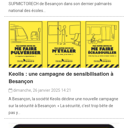
SUPMICTORECH de Besançon dans son dernier palmarès
national des écoles...
Keolis : une campagne de sensibilisation à
Besançon
dimanche, 26 janvier 2025 14:21
A Besançon, la société Keolis décline une nouvelle campagne
sur la sécurité à Besançon. « La sécurité, c’est trop bête de
pas y...