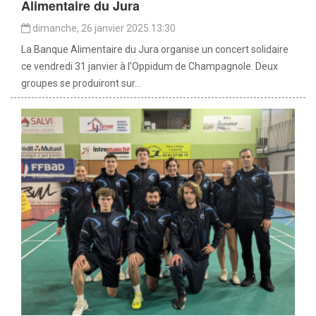
Alimentaire du Jura
dimanche, 26 janvier 2025 13:30
La Banque Alimentaire du Jura organise un concert solidaire
ce vendredi 31 janvier à l’Oppidum de Champagnole. Deux
groupes se produiront sur...