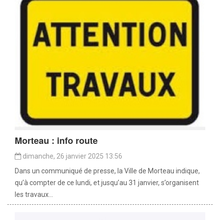
Morteau : info route
dimanche, 26 janvier 2025 13:56
Dans un communiqué de presse, la Ville de Morteau indique,
qu’à compter de ce lundi, et jusqu’au 31 janvier, s’organisent
les travaux...