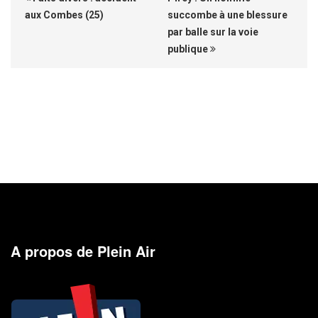
aux Combes (25)
succombe à une blessure
par balle sur la voie
publique
A propos de Plein Air