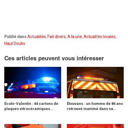
Publié dans
Actualités
,
Fait divers
,
A la une
,
Actualités locales
,
Haut Doubs
Ces articles peuvent vous intéresser
École-Valentin : 44 cartons de
Étouvans : un homme de 86 ans
plaques vitrocéramiques...
retrouvé inanimé dans sa...