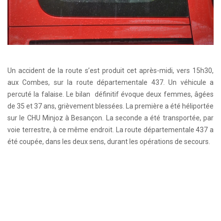
Un accident de la route s’est produit cet après-midi, vers 15h30,
aux Combes, sur la route départementale 437. Un véhicule a
percuté la falaise. Le bilan définitif évoque deux femmes, âgées
de 35 et 37 ans, grièvement blessées. La première a été héliportée
sur le CHU Minjoz à Besançon. La seconde a été transportée, par
voie terrestre, à ce même endroit. La route départementale 437 a
été coupée, dans les deux sens, durant les opérations de secours.