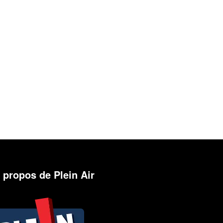
 propos de Plein Air