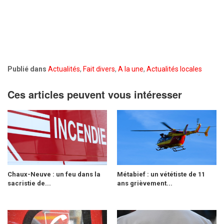
Publié dans
Actualités
,
Fait divers
,
A la une
,
Actualités locales
Ces articles peuvent vous intéresser
Chaux-Neuve : un feu dans la
Métabief : un vététiste de 11
sacristie de...
ans grièvement...