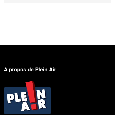
A propos de Plein Air