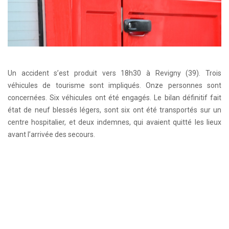
Un accident s’est produit vers 18h30 à Revigny (39). Trois
véhicules de tourisme sont impliqués. Onze personnes sont
concernées. Six véhicules ont été engagés. Le bilan définitif fait
état de neuf blessés légers, sont six ont été transportés sur un
centre hospitalier, et deux indemnes, qui avaient quitté les lieux
avant l’arrivée des secours.