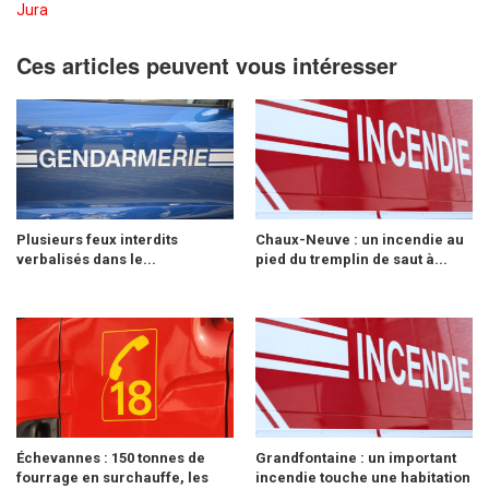
Jura
Ces articles peuvent vous intéresser
Plusieurs feux interdits
Chaux-Neuve : un incendie au
verbalisés dans le...
pied du tremplin de saut à...
Échevannes : 150 tonnes de
Grandfontaine : un important
fourrage en surchauffe, les
incendie touche une habitation