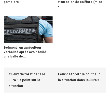
pompiers...
et un salon de coiffure (mise
à...
Belmont : un agriculteur
verbalisé après avoir brûlé
une balle de...
Feux de forêt dans le
Feux de forêt : le point sur
Jura : le point sur la
la situation dans le Jura
situation