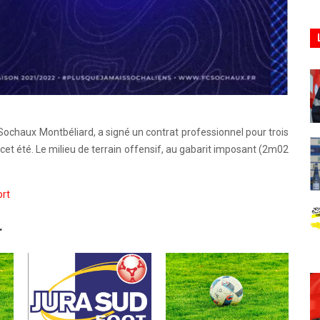
 Sochaux Montbéliard, a signé un contrat professionnel pour trois
cet été. Le milieu de terrain offensif, au gabarit imposant (2m02
rt
r