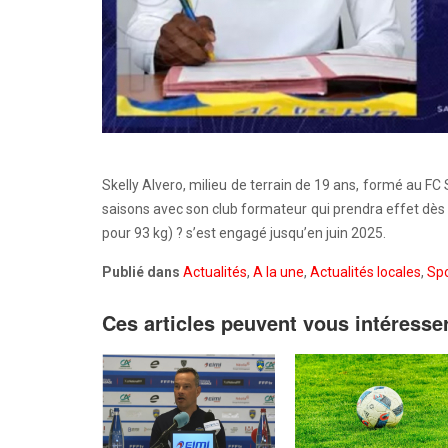
Skelly Alvero, milieu de terrain de 19 ans, formé au FC
saisons avec son club formateur qui prendra effet dès 
pour 93 kg) ? s’est engagé jusqu’en juin 2025.
Publié dans
Actualités
,
A la une
,
Actualités locales
,
Spo
Ces articles peuvent vous intéresse