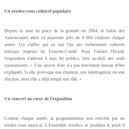
Un rendez-vous culturel populaire
Depuis la mise en place de la gratuité en 2004, le Salon des
Annonciades attire en moyenne près de 8 000 visiteurs chaque
année. Un chiffre qui en fait l'un des événements culturels
estivaux majeurs de Franche-Comté. Pour Fabrice Hérard,
l'exposition s'adresse à tous les publics, bien au-delà des seuls
connaisseurs. « Une œuvre d'art n'a pas forcément besoin d'être
expliquée. Si elle provoque une émotion, une interrogation ou une
réaction, alors elle a déjà rempli son rôle. »
Un concert au cœur de l'exposition
Comme chaque année, la programmation sera enrichie par un
rendez-vous musical. L'Ensemble Ariolica se produira le jeudi 9