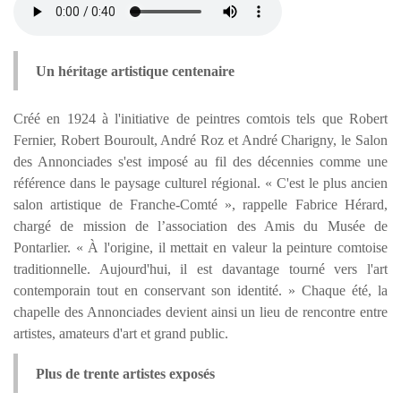
Un héritage artistique centenaire
Créé en 1924 à l'initiative de peintres comtois tels que Robert
Fernier, Robert Bouroult, André Roz et André Charigny, le Salon
des Annonciades s'est imposé au fil des décennies comme une
référence dans le paysage culturel régional. « C'est le plus ancien
salon artistique de Franche-Comté », rappelle Fabrice Hérard,
chargé de mission de l’association des Amis du Musée de
Pontarlier. « À l'origine, il mettait en valeur la peinture comtoise
traditionnelle. Aujourd'hui, il est davantage tourné vers l'art
contemporain tout en conservant son identité. » Chaque été, la
chapelle des Annonciades devient ainsi un lieu de rencontre entre
artistes, amateurs d'art et grand public.
Plus de trente artistes exposés