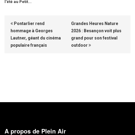
l'été au Petit...
Pontarlier rend
Grandes Heures Nature
hommage à Georges
2026 : Besançon voit plus
Lautner, géant du cinéma
grand pour son festival
populaire français
outdoor
A propos de Plein Air