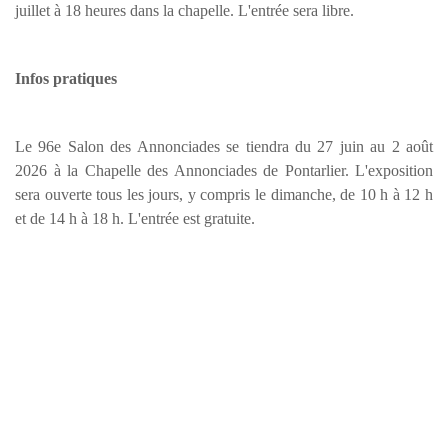
juillet à 18 heures dans la chapelle. L'entrée sera libre.
Infos pratiques
Le 96e Salon des Annonciades se tiendra du 27 juin au 2 août
2026 à la Chapelle des Annonciades de Pontarlier. L'exposition
sera ouverte tous les jours, y compris le dimanche, de 10 h à 12 h
et de 14 h à 18 h. L'entrée est gratuite.