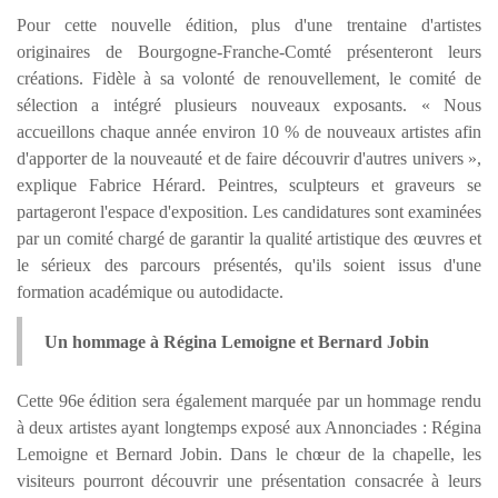
Pour cette nouvelle édition, plus d'une trentaine d'artistes
originaires de Bourgogne-Franche-Comté présenteront leurs
créations. Fidèle à sa volonté de renouvellement, le comité de
sélection a intégré plusieurs nouveaux exposants. « Nous
accueillons chaque année environ 10 % de nouveaux artistes afin
d'apporter de la nouveauté et de faire découvrir d'autres univers »,
explique Fabrice Hérard. Peintres, sculpteurs et graveurs se
partageront l'espace d'exposition. Les candidatures sont examinées
par un comité chargé de garantir la qualité artistique des œuvres et
le sérieux des parcours présentés, qu'ils soient issus d'une
formation académique ou autodidacte.
Un hommage à Régina Lemoigne et Bernard Jobin
Cette 96e édition sera également marquée par un hommage rendu
à deux artistes ayant longtemps exposé aux Annonciades : Régina
Lemoigne et Bernard Jobin. Dans le chœur de la chapelle, les
visiteurs pourront découvrir une présentation consacrée à leurs