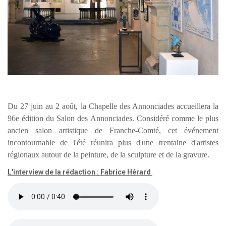
Du 27 juin au 2 août, la Chapelle des Annonciades accueillera la
96e édition du Salon des Annonciades. Considéré comme le plus
ancien salon artistique de Franche-Comté, cet événement
incontournable de l'été réunira plus d'une trentaine d'artistes
régionaux autour de la peinture, de la sculpture et de la gravure.
L'interview de la rédaction : Fabrice Hérard