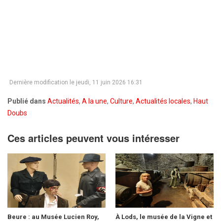
Dernière modification le jeudi, 11 juin 2026 16:31
Publié dans
Actualités
,
A la une
,
Culture
,
Actualités locales
,
Haut
Doubs
Ces articles peuvent vous intéresser
Beure : au Musée Lucien Roy,
À Lods, le musée de la Vigne et