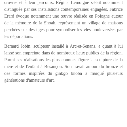
œuvres et à leur parcours. Régina Lemoigne s'était notamment
distinguée par ses installations contemporaines engagées. Fabrice
Erard évoque notamment une œuvre réalisée en Pologne autour
de la mémoire de la Shoah, représentant un village de maisons
perchées sur des tiges pour symboliser les vies bouleversées par
les déportations.
Bernard Jobin, sculpteur installé à Arc-et-Senans, a quant à lui
laissé son empreinte dans de nombreux lieux publics de la région.
Parmi ses réalisations les plus connues figure la sculpture de la
mère et de l'enfant à Besançon. Son travail autour du bronze et
des formes inspirées du ginkgo biloba a marqué plusieurs
générations d'amateurs d'art.