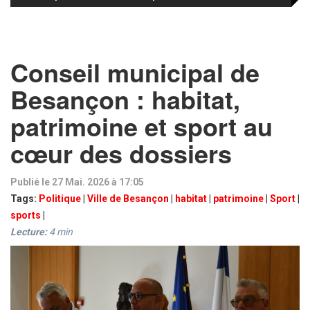
Conseil municipal de
Besançon : habitat,
patrimoine et sport au
cœur des dossiers
Publié le 27 Mai. 2026 à 17:05
Tags:
Politique
|
Ville de Besançon
|
habitat
|
patrimoine
|
Sport
|
sports
|
Lecture:
4
min