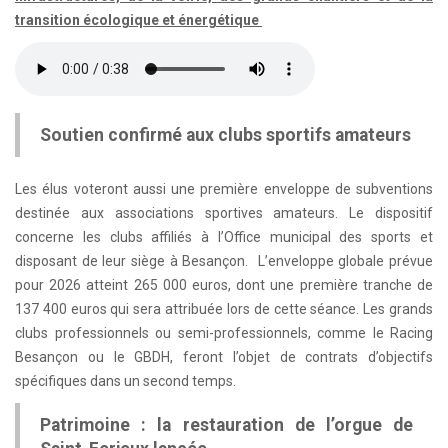
transition écologique et énergétique
Soutien confirmé aux clubs sportifs amateurs
Les élus voteront aussi une première enveloppe de subventions
destinée aux associations sportives amateurs. Le dispositif
concerne les clubs affiliés à l’Office municipal des sports et
disposant de leur siège à Besançon. L’enveloppe globale prévue
pour 2026 atteint 265 000 euros, dont une première tranche de
137 400 euros qui sera attribuée lors de cette séance. Les grands
clubs professionnels ou semi-professionnels, comme le Racing
Besançon ou le GBDH, feront l’objet de contrats d’objectifs
spécifiques dans un second temps.
Patrimoine : la restauration de l’orgue de