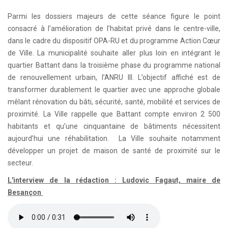
Parmi les dossiers majeurs de cette séance figure le point
consacré à l’amélioration de l’habitat privé dans le centre-ville,
dans le cadre du dispositif OPA-RU et du programme Action Cœur
de Ville. La municipalité souhaite aller plus loin en intégrant le
quartier Battant dans la troisième phase du programme national
de renouvellement urbain, l’ANRU III. L’objectif affiché est de
transformer durablement le quartier avec une approche globale
mêlant rénovation du bâti, sécurité, santé, mobilité et services de
proximité. La Ville rappelle que Battant compte environ 2 500
habitants et qu’une cinquantaine de bâtiments nécessitent
aujourd’hui une réhabilitation. La Ville souhaite notamment
développer un projet de maison de santé de proximité sur le
secteur.
L'interview de la rédaction : Ludovic Fagaut, maire de
Besançon