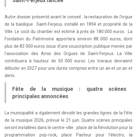
Saint-Ferjeux lancée
Autre dossier présenté avant le conseil : la restauration de l’orgue
de la basilique Saint-Ferjeux, installé en 1894 et propriété de la
Ville. Le coût du chantier est estimé à près de 180.000 euros. La
Fondation du Patrimoine apportera environ 88 000 euros, dont
plus de 83 000 euros issus d’une souscription publique menée par
l’association des Amis des Orgues de Saint-Ferjeux. La Ville
contribuera à hauteur de 50 000 euros. Les travaux devraient
débuter en 2027 pour une durée comprise entre un an et un an et
demi.
Fête de la musique : quatre scènes
principales annoncées
La municipalité a également dévoilé les grandes lignes de la Fête
de la musique 2026, prévue le 21 juin. Quatre scènes principales
seront installées dans le centre-ville : place de la Révolution pour la
programmation pop-rock, place Pasteur pour l’électro, la