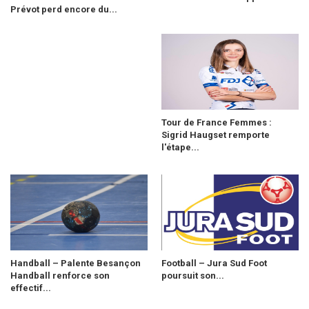
Prévot perd encore du...
Tour de France Femmes :
Sigrid Haugset remporte
l'étape...
Handball – Palente Besançon
Football – Jura Sud Foot
Handball renforce son
poursuit son...
effectif...