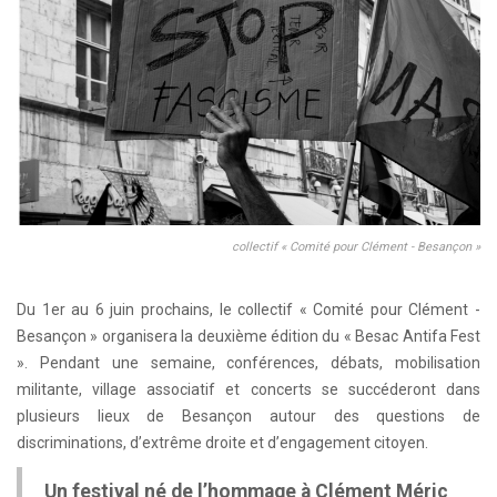
collectif « Comité pour Clément - Besançon »
Du 1er au 6 juin prochains, le collectif « Comité pour Clément -
Besançon » organisera la deuxième édition du « Besac Antifa Fest
». Pendant une semaine, conférences, débats, mobilisation
militante, village associatif et concerts se succéderont dans
plusieurs lieux de Besançon autour des questions de
discriminations, d’extrême droite et d’engagement citoyen.
Un festival né de l’hommage à Clément Méric