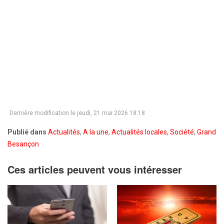
Dernière modification le jeudi, 21 mai 2026 18:18
Publié dans
Actualités
,
A la une
,
Actualités locales
,
Société
,
Grand
Besançon
Ces articles peuvent vous intéresser