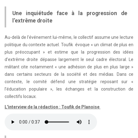
Une inquiétude face à la progression de
l’extrême droite
Au-delà de l’événement lui-même, le collectif assume une lecture
politique du contexte actuel. Toufik évoque « un climat de plus en
plus préoccupant » et estime que la progression des idées
d’extrême droite dépasse largement le seul cadre électoral. Le
militant cite notamment « une adhésion de plus en plus large »
dans certains secteurs de la société et des médias. Dans ce
contexte, le comité défend une stratégie reposant sur «
l’éducation populaire », les échanges et la construction de
collectifs locaux.
L'interview de la rédaction : Toufik de Planoise