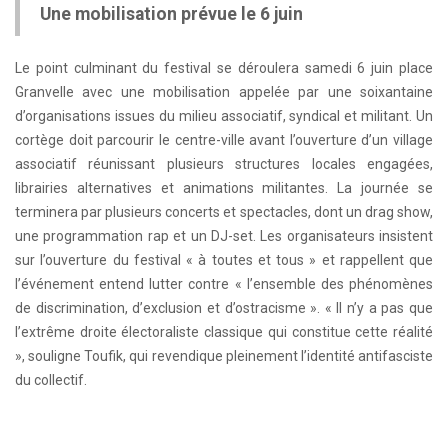
Une mobilisation prévue le 6 juin
Le point culminant du festival se déroulera samedi 6 juin place
Granvelle avec une mobilisation appelée par une soixantaine
d’organisations issues du milieu associatif, syndical et militant. Un
cortège doit parcourir le centre-ville avant l’ouverture d’un village
associatif réunissant plusieurs structures locales engagées,
librairies alternatives et animations militantes. La journée se
terminera par plusieurs concerts et spectacles, dont un drag show,
une programmation rap et un DJ-set. Les organisateurs insistent
sur l’ouverture du festival « à toutes et tous » et rappellent que
l’événement entend lutter contre « l’ensemble des phénomènes
de discrimination, d’exclusion et d’ostracisme ». « Il n’y a pas que
l’extrême droite électoraliste classique qui constitue cette réalité
», souligne Toufik, qui revendique pleinement l’identité antifasciste
du collectif.