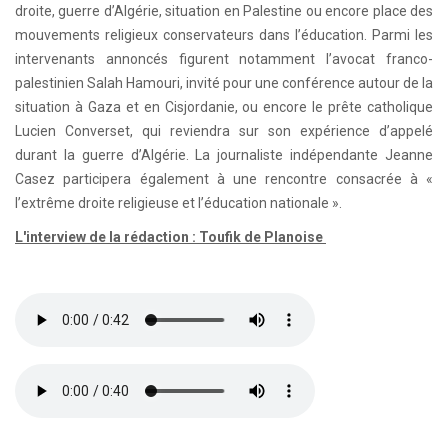
droite, guerre d’Algérie, situation en Palestine ou encore place des
mouvements religieux conservateurs dans l’éducation. Parmi les
intervenants annoncés figurent notamment l’avocat franco-
palestinien Salah Hamouri, invité pour une conférence autour de la
situation à Gaza et en Cisjordanie, ou encore le prête catholique
Lucien Converset, qui reviendra sur son expérience d’appelé
durant la guerre d’Algérie. La journaliste indépendante Jeanne
Casez participera également à une rencontre consacrée à «
l’extrême droite religieuse et l’éducation nationale ».
L'interview de la rédaction : Toufik de Planoise