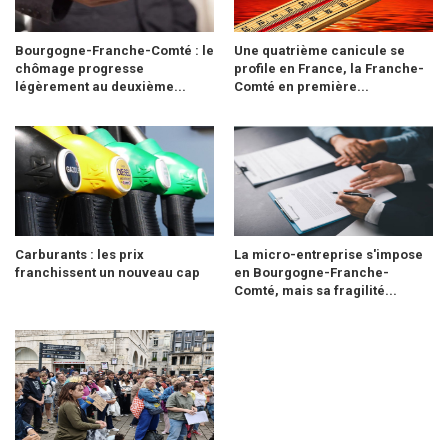
Bourgogne-Franche-Comté : le
Une quatrième canicule se
chômage progresse
profile en France, la Franche-
légèrement au deuxième...
Comté en première...
Carburants : les prix
La micro-entreprise s'impose
franchissent un nouveau cap
en Bourgogne-Franche-
Comté, mais sa fragilité...