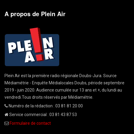
A propos de Plein Air
Plein Air est la première radio régionale Doubs-Jura. Source
Médiamétrie - Enquête Médialocales Doubs, période septembre
2019 - juin 2020. Audience cumulée sur 13 ans et +, du lundi au
vendredi.Tous droits réservés par Médiamétrie.
Numéro de la rédaction : 03 81 81 20 00
Service commercial : 03 81 43 87 53
Formulaire de contact