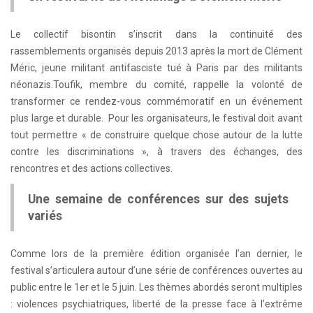
Le collectif bisontin s’inscrit dans la continuité des
rassemblements organisés depuis 2013 après la mort de Clément
Méric, jeune militant antifasciste tué à Paris par des militants
néonazis.Toufik, membre du comité, rappelle la volonté de
transformer ce rendez-vous commémoratif en un événement
plus large et durable. Pour les organisateurs, le festival doit avant
tout permettre « de construire quelque chose autour de la lutte
contre les discriminations », à travers des échanges, des
rencontres et des actions collectives.
Une semaine de conférences sur des sujets
variés
Comme lors de la première édition organisée l’an dernier, le
festival s’articulera autour d’une série de conférences ouvertes au
public entre le 1er et le 5 juin. Les thèmes abordés seront multiples
: violences psychiatriques, liberté de la presse face à l’extrême