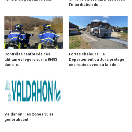
l'interdiction du...
Contrôles renforcés des
Fortes chaleurs : le
utilitaires légers sur la RN83
Département du Jura protège
dans le...
ses routes avec du lait de...
Valdahon : les zones 30 se
généralisent