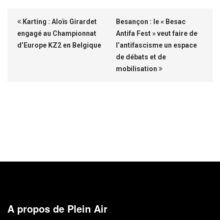
Karting : Aloïs Girardet
Besançon : le « Besac
engagé au Championnat
Antifa Fest » veut faire de
d’Europe KZ2 en Belgique
l’antifascisme un espace
de débats et de
mobilisation
A propos de Plein Air