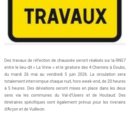
Des travaux de réfection de chaussée seront réalisés sur la RN57
entre le lieu-dit « La Vrine » et le giratoire des 4 Chemins à Doubs,
du mardi 26 mai au vendredi 5 juin 2026. La circulation sera
totalement interrompue chaque nuit, hors week-end, de 20 heures
à 5 heures. Des déviations seront mises en place dans les deux
sens via les communes du Val-d’Usiers et de Houtaud. Des
itinéraires spécifiques sont également prévus pour les riverains
d’Arçon et de Vuillecin.