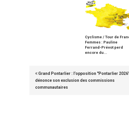
Cyclisme / Tour de Fran
Femmes : Pauline
Ferrand-Prévot perd
encore du...
Grand Pontarlier : l’opposition "Pontarlier 2026
dénonce son exclusion des commissions
communautaires