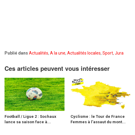
Publié dans
Actualités
,
A la une
,
Actualités locales
,
Sport
,
Jura
Ces articles peuvent vous intéresser
Football / Ligue 2 : Sochaux
Cyclisme : le Tour de France
lance sa saison face à...
Femmes à l’assaut du mont...