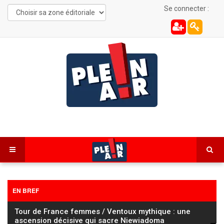
Se connecter :
EN BREF
Tour de France femmes / Ventoux mythique : une
ascension décisive qui sacre Niewiadoma