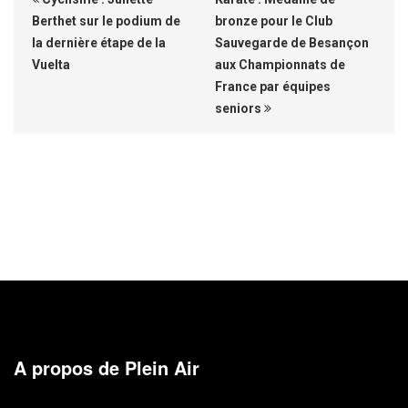
Berthet sur le podium de
bronze pour le Club
la dernière étape de la
Sauvegarde de Besançon
Vuelta
aux Championnats de
France par équipes
seniors
A propos de Plein Air