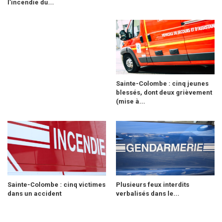
l’incendie du...
Sainte-Colombe : cinq jeunes
blessés, dont deux grièvement
(mise à...
Sainte-Colombe : cinq victimes
Plusieurs feux interdits
dans un accident
verbalisés dans le...