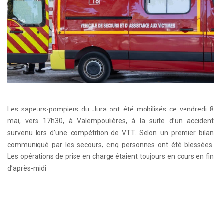
Les sapeurs-pompiers du Jura ont été mobilisés ce vendredi 8
mai, vers 17h30, à Valempoulières, à la suite d’un accident
survenu lors d’une compétition de VTT. Selon un premier bilan
communiqué par les secours, cinq personnes ont été blessées.
Les opérations de prise en charge étaient toujours en cours en fin
d’après-midi