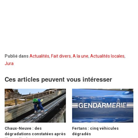
Publié dans
Actualités
,
Fait divers
,
A la une
,
Actualités locales
,
Jura
Ces articles peuvent vous intéresser
Chaux-Neuve : des
Fertans : cinq véhicules
dégradations constatées après
dégradés