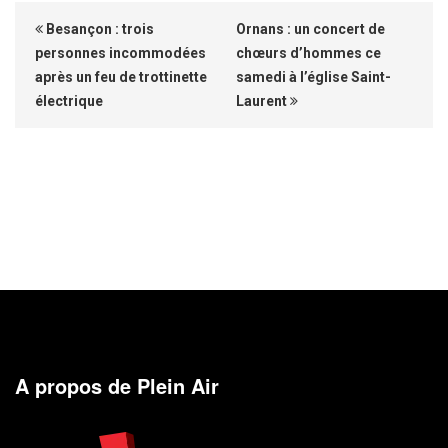
Besançon : trois
Ornans : un concert de
personnes incommodées
chœurs d’hommes ce
après un feu de trottinette
samedi à l’église Saint-
électrique
Laurent
A propos de Plein Air