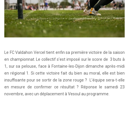
Le FC Valdahon Vercel tient enfin sa première victoire de la saison
en championnat. Le collectif s’est imposé sur le score de 3 buts à
1, sur sa pelouse, face à Fontaine-les-Dijon dimanche après-midi
en régional 1. Si cette victoire fait du bien au moral, elle est bien
insuffisante pour se sortir de la zone rouge ? L’équipe sera-t-elle
en mesure de confirmer ce résultat ? Réponse le samedi 23
novembre, avec un déplacement à Vesoul au programme.