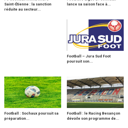
Saint-Étienne : la sanction
lance sa saison face à...
réduite au secteur...
Football – Jura Sud Foot
poursuit son...
Football : Sochaux poursuit sa
Football : le Racing Besançon
préparation...
dévoile son programme de...