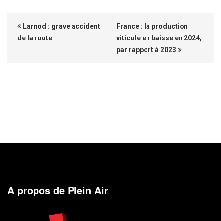
Larnod : grave accident
France : la production
de la route
viticole en baisse en 2024,
par rapport à 2023
A propos de Plein Air