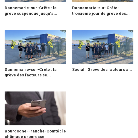
Dannemarie-sur-Crête : la
Dannemarie-sur-Crête :
grève suspendue jusqu’à...
troisième jour de grève des...
Dannemarie-sur-Crète : la
Social : Grève des facteurs à...
grève des facteurs se...
Bourgogne-Franche-Comté : le
chômage progresse