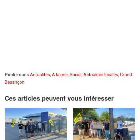
Publié dans
Actualités
,
A la une
,
Social
,
Actualités locales
,
Grand
Besançon
Ces articles peuvent vous intéresser