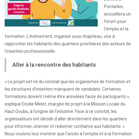
Pontarlier,
accueillera un
forum pour
l’emploi et la
formation. L’événement, organisé sous chapiteau, vise à
rapprocher les habitants des quartiers prioritaires des acteurs de
l’insertion professionnelle.
Aller à la rencontre des habitants
« Le projet est né du constat que les organismes de formation et
les structures d’insertion manquent de candidats. Certaines
formations doivent même être annulées faute de participants »,
explique Elodie Melet, chargée de projet à la Mission Locale du
Haut-Doubs, à l’origine de l’initiative. Face à ce constat, les
organisateurs ont décidé d’aller directement dans les quartiers
pour informer, orienter et redonner confiance aux habitants. «
Nous voulons leur montrer que l’accès à l’emploi et à la formation