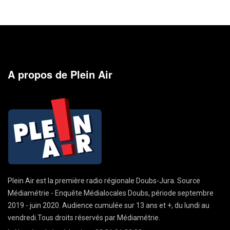
A propos de Plein Air
Plein Air est la première radio régionale Doubs-Jura. Source
Médiamétrie - Enquête Médialocales Doubs, période septembre
2019 - juin 2020. Audience cumulée sur 13 ans et +, du lundi au
vendredi.Tous droits réservés par Médiamétrie.