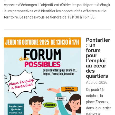
espaces d'échanges. L'objectif est d'aider les participants à élargir
leurs perspectives et à identifier les opportunités offertes sur le
territoire. Le rendez-vous se tiendra de 13 h 30 à 16 h 30.
Pontarlier
: un
forum
pour
l’emploi
au cœur
des
quartiers
Aoû 06, 2026
Ce jeudi 16
octobre, la
place Zarautz,
dans le quartier
Berlioz à