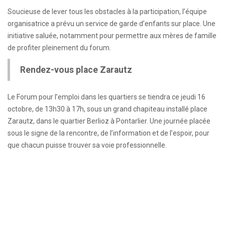
Soucieuse de lever tous les obstacles à la participation, l’équipe
organisatrice a prévu un service de garde d’enfants sur place. Une
initiative saluée, notamment pour permettre aux mères de famille
de profiter pleinement du forum.
Rendez-vous place Zarautz
Le Forum pour l’emploi dans les quartiers se tiendra ce jeudi 16
octobre, de 13h30 à 17h, sous un grand chapiteau installé place
Zarautz, dans le quartier Berlioz à Pontarlier. Une journée placée
sous le signe de la rencontre, de l’information et de l’espoir, pour
que chacun puisse trouver sa voie professionnelle.