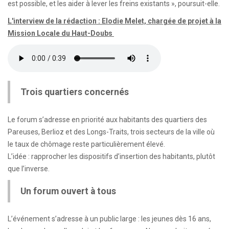
est possible, et les aider à lever les freins existants », poursuit-elle.
L'interview de la rédaction : Elodie Melet, chargée de projet à la
Mission Locale du Haut-Doubs
Trois quartiers concernés
Le forum s’adresse en priorité aux habitants des quartiers des
Pareuses, Berlioz et des Longs-Traits, trois secteurs de la ville où
le taux de chômage reste particulièrement élevé.
L’idée : rapprocher les dispositifs d’insertion des habitants, plutôt
que l’inverse.
Un forum ouvert à tous
L’événement s’adresse à un public large : les jeunes dès 16 ans,