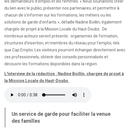
les demandeurs d’emploi et les femmes. « Nous souhaitons créer
du lien avec le public, présenter nos partenaires, et permettre à
chacun de s’informer sur les formations, les métiers ou les
solutions de garde d’enfants », détaille Nadine Boillin, également
chargée de projet à la Mission Locale du Haut-Doubs. De
nombreux acteurs seront présents : organismes de formation,
structures d’insertion, et membres du réseau pour l’emploi, tels
que Cap Emploi. Les visiteurs pourront échanger directement avec
ces professionnels, obtenir des conseils personnalisés et
découvrir les formations disponibles dans la région.
L'interview de la rédaction : Nadine Boillin, chargée de projet à
la Mission Locale du Haut-Doubs
Un service de garde pour faciliter la venue
des familles