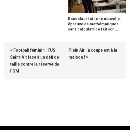
Baccalauréat : une nouvelle
épreuve de mathématiques
sans calculatrice fait son...
Football féminin : l’US
Plein Air, la coupe est à la
Saint-Vit face à un défi de
maison !
taille contre la réserve de
l’OM