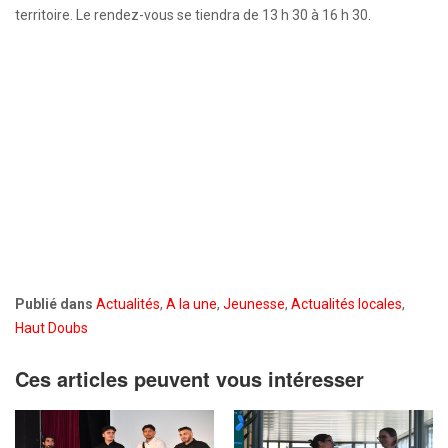
territoire. Le rendez-vous se tiendra de 13 h 30 à 16 h 30.
Publié dans
Actualités
,
A la une
,
Jeunesse
,
Actualités locales
,
Haut Doubs
Ces articles peuvent vous intéresser