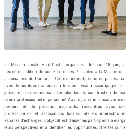
La Mission Locale Haut-Doubs organisera, le jeudi 18 juin, la
deuxième édition de son Forum des Possibles à la Maison des
associations de Pontarlier. Cet événement, mené en partenariat
avec de nombreux acteurs du territoire, vise à accompagner les
jeunes et les demandeurs d'emploi dans la construction de leur
avenir professionnel et personnel. Au programme : découverte de
métiers et de parcours inspirants, rencontres avec des
professionnels et associations locales, ateliers interactifs et
espaces d'échanges. L'objectif est d'aider les participants à élargir
leurs perspectives et à identifier les opportunités offertes sur le