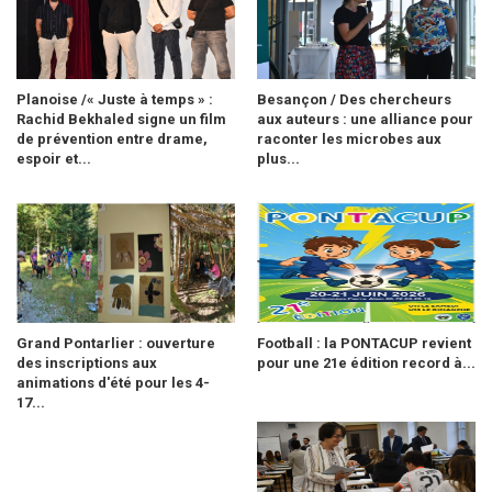
Planoise /« Juste à temps » :
Besançon / Des chercheurs
Rachid Bekhaled signe un film
aux auteurs : une alliance pour
de prévention entre drame,
raconter les microbes aux
espoir et...
plus...
Grand Pontarlier : ouverture
Football : la PONTACUP revient
des inscriptions aux
pour une 21e édition record à...
animations d'été pour les 4-
17...