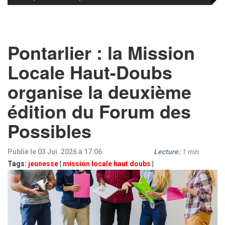
Pontarlier : la Mission
Locale Haut-Doubs
organise la deuxième
édition du Forum des
Possibles
Publié le 03 Jui. 2026 à 17:06
Lecture:
1
min
Tags:
jeunesse
|
mission locale haut doubs
|