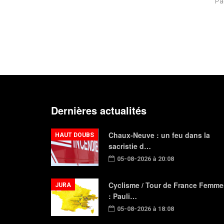
Pa
Dernières actualités
Chaux-Neuve : un feu dans la
HAUT DOUBS
sacristie d…
05-08-2026 à 20:08
Cyclisme / Tour de France Femme
JURA
: Pauli…
05-08-2026 à 18:08