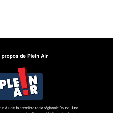
 propos de Plein Air
ein Air est la première radio régionale Doubs-Jura.