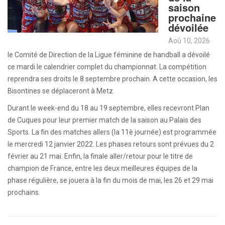
saison
prochaine
dévoilée
Aoû 10, 2026
le Comité de Direction de la Ligue féminine de handball a dévoilé
ce mardi le calendrier complet du championnat. La compétition
reprendra ses droits le 8 septembre prochain. A cette occasion, les
Bisontines se déplaceront à Metz.
Durant le week-end du 18 au 19 septembre, elles recevront Plan
de Cuques pour leur premier match de la saison au Palais des
Sports. La fin des matches allers (la 11è journée) est programmée
le mercredi 12 janvier 2022. Les phases retours sont prévues du 2
février au 21 mai. Enfin, la finale aller/retour pour le titre de
champion de France, entre les deux meilleures équipes de la
phase régulière, se jouera à la fin du mois de mai, les 26 et 29 mai
prochains.