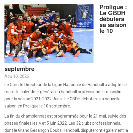
Proligue :
Le GBDH
débutera
sa saison
le 10
septembre
Aoû 10, 2026
Le Comité Directeur de la Ligue Nationale de Handball a adopté ce
mardi le calendrier général du handball professionnel masculin
pour la saison 2021-2022. Ainsi, Le GBDH débutera sa nouvelle
saison en Proligue le 10 septembre.
La fin du championnat est programmée pour le 21 mai, suivie des
phases finales les 4 et 5 juin 2022. Les 32 clubs professionnels,
dont le Grand Besançon Doubs Handball, disputeront également la