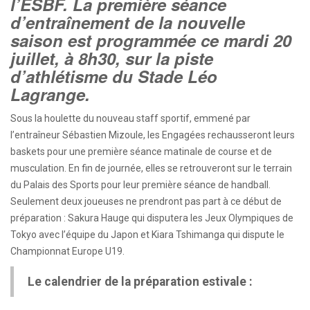
l’ESBF. La première séance
d’entraînement de la nouvelle
saison est programmée ce mardi 20
juillet, à 8h30, sur la piste
d’athlétisme du Stade Léo
Lagrange.
Sous la houlette du nouveau staff sportif, emmené par
l’entraîneur Sébastien Mizoule, les Engagées rechausseront leurs
baskets pour une première séance matinale de course et de
musculation. En fin de journée, elles se retrouveront sur le terrain
du Palais des Sports pour leur première séance de handball.
Seulement deux joueuses ne prendront pas part à ce début de
préparation : Sakura Hauge qui disputera les Jeux Olympiques de
Tokyo avec l’équipe du Japon et Kiara Tshimanga qui dispute le
Championnat Europe U19.
Le calendrier de la préparation estivale :