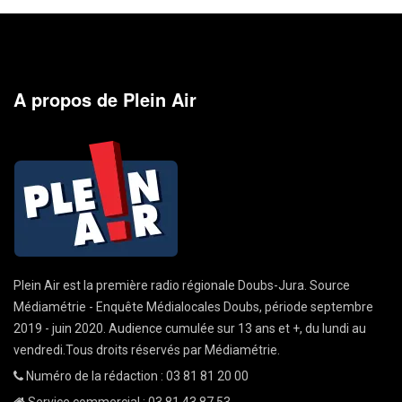
A propos de Plein Air
Plein Air est la première radio régionale Doubs-Jura. Source
Médiamétrie - Enquête Médialocales Doubs, période septembre
2019 - juin 2020. Audience cumulée sur 13 ans et +, du lundi au
vendredi.Tous droits réservés par Médiamétrie.
Numéro de la rédaction : 03 81 81 20 00