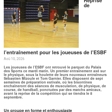
Reprise
de
l'entraînement pour les joueuses de l'ESBF
Aoû 10, 2026
Les joueuses de l’ESBF ont retrouvé le parquet du Palais
des Sports ce mardi matin. Un premier entraînement axé sur
le physique, sous la houlette de leurs nouveaux entraîneurs
Sébastien Mizoule et Tom Garnier. Elles disposent de sept
semaines de préparation estivale, où les bisontines
enchaîneront des séances de musculation, de physique, de
course, de handball, ponctuées par des matchs amicaux,
avant la reprise de la compétition qui se tiendra le 8
septembre.
Un groupe en forme et enthousiaste