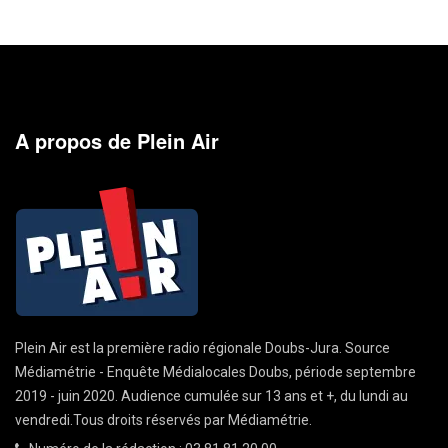
A propos de Plein Air
Plein Air est la première radio régionale Doubs-Jura. Source
Médiamétrie - Enquête Médialocales Doubs, période septembre
2019 - juin 2020. Audience cumulée sur 13 ans et +, du lundi au
vendredi.Tous droits réservés par Médiamétrie.