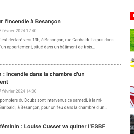
r l'incendie à Besançon
 février 2024 17:40
’est déclaré vers 13h, à Besançon, rue Garibaldi. Il a pris dans
’un appartement, situé dans un bâtiment de trois...
 : incendie dans la chambre d'un
ent
 février 2024 14:00
pompiers du Doubs sont intervenus ce samedi, à la mi-
Garibaldi, à Besançon, pour un feu dans la chambre d’un...
féminin : Louise Cusset va quitter l’ESBF