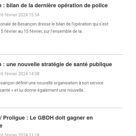
: bilan de la dernière opération de police
16 février 2024 15:54
ionale de Besançon dresse le bilan de l’opération qui s’est
5 février au 15 février, sur l’ensemble de la...
: une nouvelle stratégie de santé publique
16 février 2024 14:08
esançon définit une nouvelle organisation à son service
santé » et lui donne également une nouvelle...
/ Proligue : Le GBDH doit gagner en
e
16 février 2024 11:18