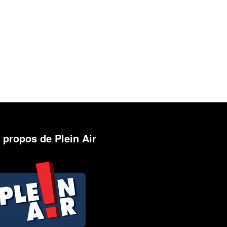
 propos de Plein Air