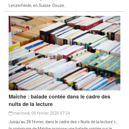
Lenzerheide, en Suisse. Douze...
Maîche : balade contée dans le cadre des
nuits de la lecture
mercredi, 05 février 2025 07:24
Jusqu’au 28 février, dans le cadre des « Nuits de la lecture »,
la commune de Maîche propose une balade contée sur le