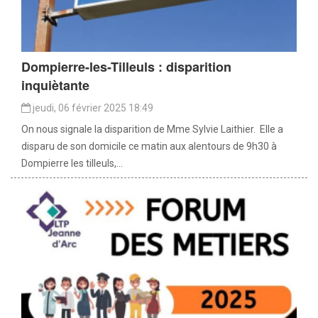
Dompierre-les-Tilleuls : disparition
inquiètante
jeudi, 06 février 2025 18:49
On nous signale la disparition de Mme Sylvie Laithier. Elle a
disparu de son domicile ce matin aux alentours de 9h30 à
Dompierre les tilleuls,...