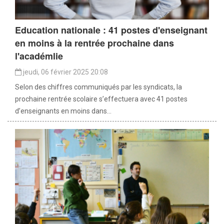
Education nationale : 41 postes d'enseignant
en moins à la rentrée prochaine dans
l'académlie
jeudi, 06 février 2025 20:08
Selon des chiffres communiqués par les syndicats, la
prochaine rentrée scolaire s’effectuera avec 41 postes
d’enseignants en moins dans...