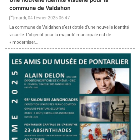
commune de Valdahon
mardi, 04 février 2025 06:47
La commune de Valdahon s’est dotée d’une nouvelle identité
visuelle. L’objectif pour la majorité municipale est de
« moderniser...