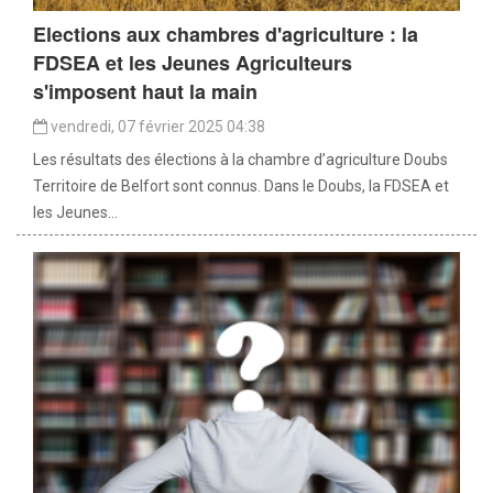
Elections aux chambres d'agriculture : la
FDSEA et les Jeunes Agriculteurs
s'imposent haut la main
vendredi, 07 février 2025 04:38
Les résultats des élections à la chambre d’agriculture Doubs
Territoire de Belfort sont connus. Dans le Doubs, la FDSEA et
les Jeunes...