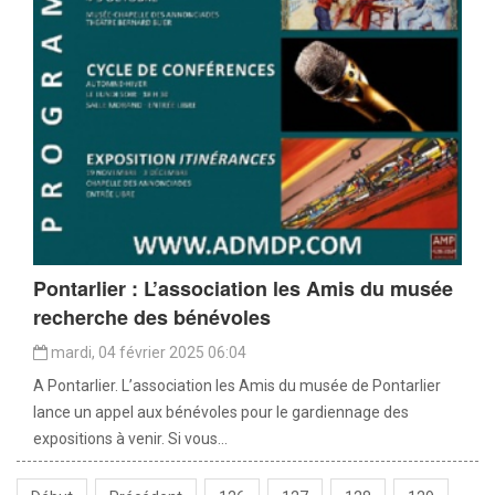
Pontarlier : L’association les Amis du musée
recherche des bénévoles
mardi, 04 février 2025 06:04
A Pontarlier. L’association les Amis du musée de Pontarlier
lance un appel aux bénévoles pour le gardiennage des
expositions à venir. Si vous...