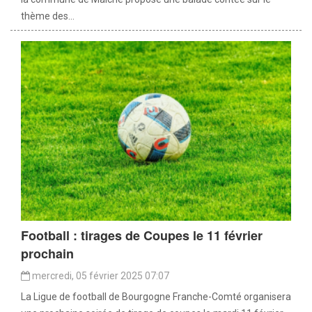
thème des...
Football : tirages de Coupes le 11 février
prochain
mercredi, 05 février 2025 07:07
La Ligue de football de Bourgogne Franche-Comté organisera