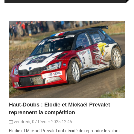
Haut-Doubs : Elodie et Mickaël Prevalet
reprennent la compétition
vendredi, 07 février 2025 12:45
Elodie et Mickaël Prevalet ont décidé de reprendre le volant.