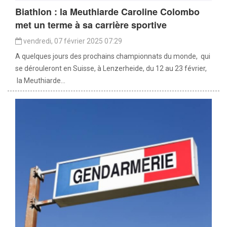
Biathlon : la Meuthiarde Caroline Colombo
met un terme à sa carrière sportive
vendredi, 07 février 2025 07:29
A quelques jours des prochains championnats du monde, qui
se dérouleront en Suisse, à Lenzerheide, du 12 au 23 février,
la Meuthiarde...