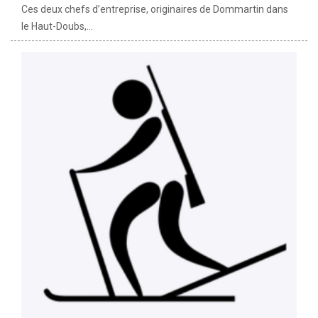
Ces deux chefs d’entreprise, originaires de Dommartin dans
le Haut-Doubs,...