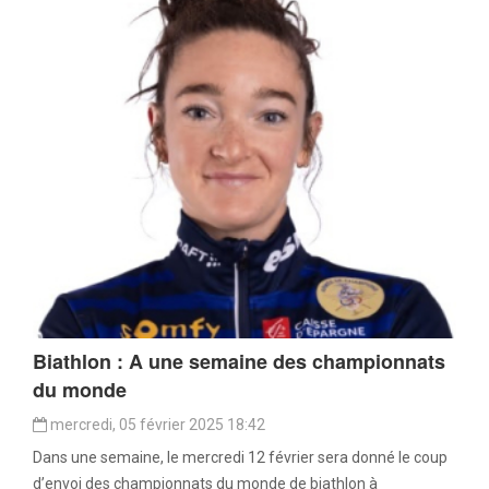
Biathlon : A une semaine des championnats
du monde
mercredi, 05 février 2025 18:42
Dans une semaine, le mercredi 12 février sera donné le coup
d’envoi des championnats du monde de biathlon à