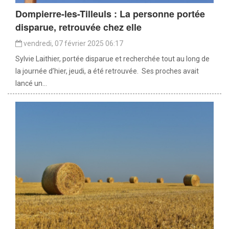
Dompierre-les-Tilleuls : La personne portée
disparue, retrouvée chez elle
vendredi, 07 février 2025 06:17
Sylvie Laithier, portée disparue et recherchée tout au long de
la journée d’hier, jeudi, a été retrouvée. Ses proches avait
lancé un...