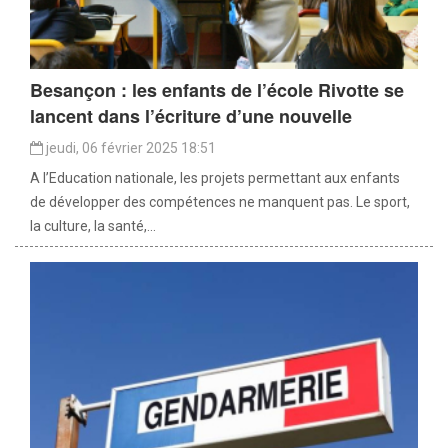
Besançon : les enfants de l’école Rivotte se
lancent dans l’écriture d’une nouvelle
jeudi, 06 février 2025 18:51
A l’Education nationale, les projets permettant aux enfants
de développer des compétences ne manquent pas. Le sport,
la culture, la santé,...