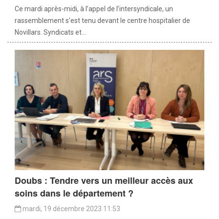
Ce mardi après-midi, à l’appel de l’intersyndicale, un
rassemblement s’est tenu devant le centre hospitalier de
Novillars. Syndicats et...
Doubs : Tendre vers un meilleur accès aux
soins dans le département ?
mardi, 19 décembre 2023 11:53