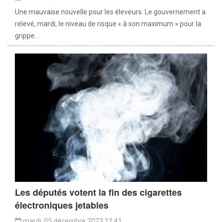
Une mauvaise nouvelle pour les éleveurs. Le gouvernement a
relevé, mardi, le niveau de risque « à son maximum » pour la
grippe...
Les députés votent la fin des cigarettes
électroniques jetables
mardi, 05 décembre 2023 12:41