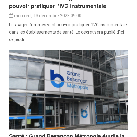
pouvoir pratiquer l’IVG instrumentale
mercredi, 13 décembre 2023 09:00
Les sages femmes vont pouvoir pratiquer l’IVG instrumentale
dans les établissements de santé. Le décret sera publié d’ici
ce jeudi....
Santé : Grand Besançon Métropole étudie la