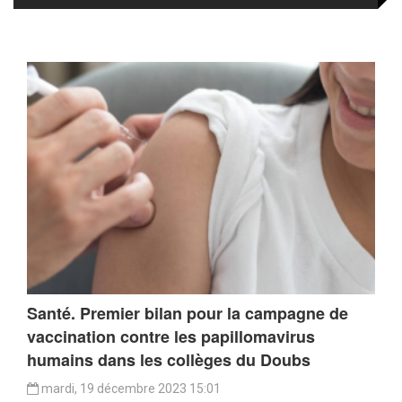
Santé. Premier bilan pour la campagne de
vaccination contre les papillomavirus
humains dans les collèges du Doubs
mardi, 19 décembre 2023 15:01