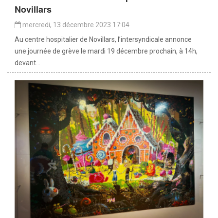
Novillars
mercredi, 13 décembre 2023 17:04
Au centre hospitalier de Novillars, l’intersyndicale annonce
une journée de grève le mardi 19 décembre prochain, à 14h,
devant...