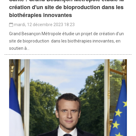
création d'un site de bioproduction dans les
biothérapies innovantes
mardi, 12 décembre 2023 18:23
Grand Besançon Métropole étudie un projet de création d’un
site de bioproduction dans les biothérapies innovantes, en
soutien à...