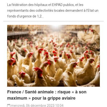
La fédération des hôpitaux et EHPAD publics, et les
représentants des collectivités locales demandent à l’Etat un
fonds d’urgence de 1,2...
France / Santé animale : risque « à son
maximum » pour la grippe aviaire
mercredi, 06 décembre 2023 10:04