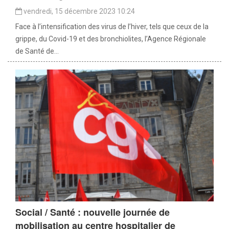
vendredi, 15 décembre 2023 10:24
Face à l’intensification des virus de l’hiver, tels que ceux de la
grippe, du Covid-19 et des bronchiolites, l’Agence Régionale
de Santé de...
Social / Santé : nouvelle journée de
mobilisation au centre hospitalier de