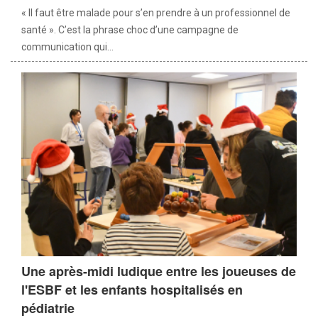
« Il faut être malade pour s’en prendre à un professionnel de
santé ». C’est la phrase choc d’une campagne de
communication qui...
Une après-midi ludique entre les joueuses de
l'ESBF et les enfants hospitalisés en
pédiatrie