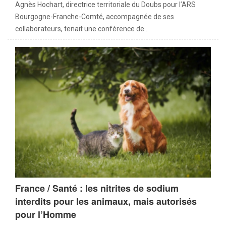
Agnès Hochart, directrice territoriale du Doubs pour l’ARS
Bourgogne-Franche-Comté, accompagnée de ses
collaborateurs, tenait une conférence de...
France / Santé : les nitrites de sodium
interdits pour les animaux, mais autorisés
pour l’Homme