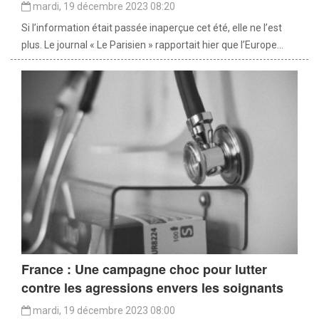
mardi, 19 décembre 2023 08:20
Si l’information était passée inaperçue cet été, elle ne l’est
plus. Le journal « Le Parisien » rapportait hier que l’Europe...
France : Une campagne choc pour lutter
contre les agressions envers les soignants
mardi, 19 décembre 2023 08:00