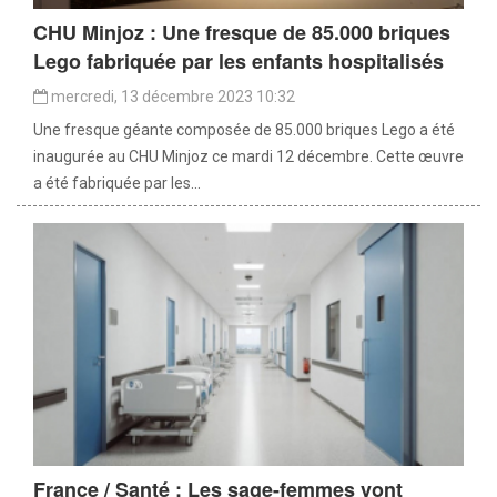
CHU Minjoz : Une fresque de 85.000 briques
Lego fabriquée par les enfants hospitalisés
mercredi, 13 décembre 2023 10:32
Une fresque géante composée de 85.000 briques Lego a été
inaugurée au CHU Minjoz ce mardi 12 décembre. Cette œuvre
a été fabriquée par les...
France / Santé : Les sage-femmes vont