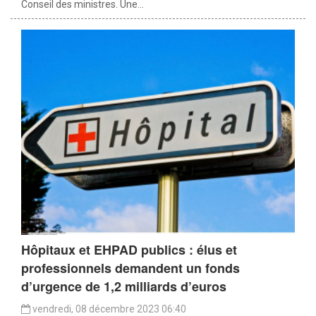
Conseil des ministres. Une...
Hôpitaux et EHPAD publics : élus et
professionnels demandent un fonds
d’urgence de 1,2 milliards d’euros
vendredi, 08 décembre 2023 06:40