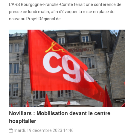
L’ARS Bourgogne-Franche-Comté tenait une conférence de
presse ce lundi matin, afin d’évoquer la mise en place du
nouveau Projet Régional de...
Novillars : Mobilisation devant le centre
hospitalier
mardi, 19 décembre 2023 14:46