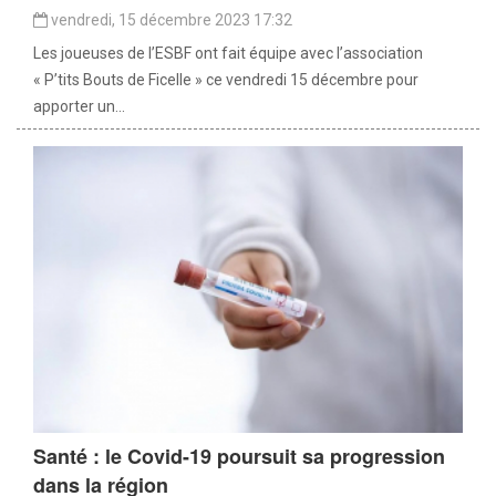
vendredi, 15 décembre 2023 17:32
Les joueuses de l’ESBF ont fait équipe avec l’association
« P’tits Bouts de Ficelle » ce vendredi 15 décembre pour
apporter un...
Santé : le Covid-19 poursuit sa progression
dans la région