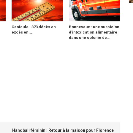
Canicule : 373 décès en
Bonnevaux : une suspicion
excès en...
d'intoxication alimentaire
dans une colonie de...
Handball féminin : Retour à la maison pour Florence