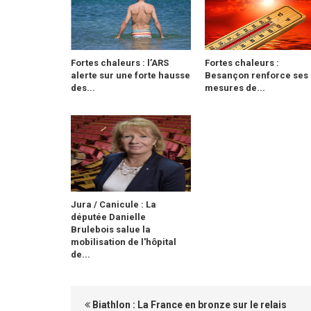
Fortes chaleurs : l’ARS
Fortes chaleurs :
alerte sur une forte hausse
Besançon renforce ses
des...
mesures de...
Jura / Canicule : La
députée Danielle
Brulebois salue la
mobilisation de l'hôpital
de...
Biathlon : La France en bronze sur le relais