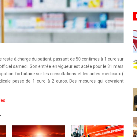
le reste à charge du patient, passant de 50 centimes à 1 euro sur
officiel samedi. Son entrée en vigueur est actée pour le 31 mars
ipation forfaitaire sur les consultations et les actes médicaux (
médicale passe de 1 euro à 2 euros. Des mesures qui devraient
les
r