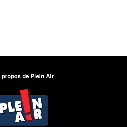
 propos de Plein Air