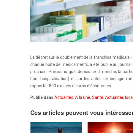
Le décret sur le doublement de la franchise médicale, 
chaque boîte de médicaments, a été publié au journal 
prochain. Précisons que, depuis ce dimanche, la partic
hors hospitalisation) et sur les actes de biologie 
rapporter 800 millions d’euros d’économies.
Publié dans
Actualités
,
A la une
,
Santé
,
Actualités loca
Ces articles peuvent vous intéresse