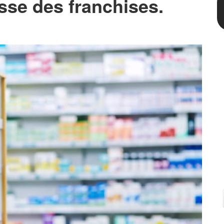
sse des franchises.