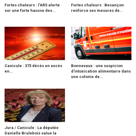
Fortes chaleurs : l’ARS alerte
Fortes chaleurs : Besançon
sur une forte hausse des...
renforce ses mesures de...
Canicule : 373 décès en excès
Bonnevaux : une suspicion
en...
d'intoxication alimentaire dans
une colonie de...
Jura / Canicule : La députée
Danielle Brulebois salue la