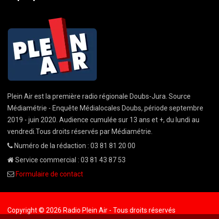
Plein Air est la première radio régionale Doubs-Jura. Source
Médiamétrie - Enquête Médialocales Doubs, période septembre
2019 - juin 2020. Audience cumulée sur 13 ans et +, du lundi au
vendredi.Tous droits réservés par Médiamétrie.
Numéro de la rédaction : 03 81 81 20 00
Service commercial : 03 81 43 87 53
Formulaire de contact
Copyright © 2026 Radio Plein Air - Tous droits réservés