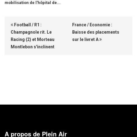
mobilisation de l'hôpital de...
Football / R1 :
France / Economie :
Champagnole rit. Le
Baisse des placements
Racing (2) et Morteau
sur le livret A
Montlebon s'inclinent
A propos de Plein Air