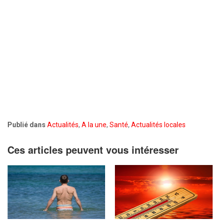
Publié dans
Actualités
,
A la une
,
Santé
,
Actualités locales
Ces articles peuvent vous intéresser