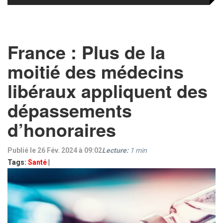
France : Plus de la
moitié des médecins
libéraux appliquent des
dépassements
d’honoraires
Publié le 26 Fév. 2024 à 09:02
Lecture:
1
min
Tags:
Santé
|