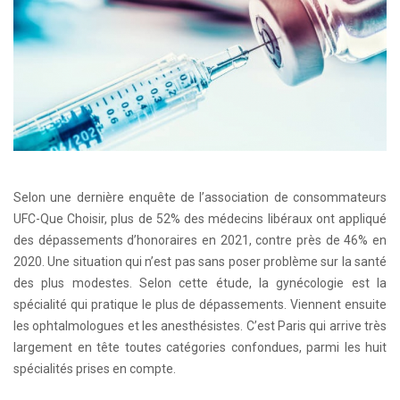
Selon une dernière enquête de l’association de consommateurs
UFC-Que Choisir, plus de 52% des médecins libéraux ont appliqué
des dépassements d’honoraires en 2021, contre près de 46% en
2020. Une situation qui n’est pas sans poser problème sur la santé
des plus modestes. Selon cette étude, la gynécologie est la
spécialité qui pratique le plus de dépassements. Viennent ensuite
les ophtalmologues et les anesthésistes. C’est Paris qui arrive très
largement en tête toutes catégories confondues, parmi les huit
spécialités prises en compte.