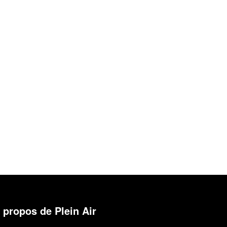
 propos de Plein Air