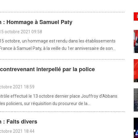
 : Hommage à Samuel Paty
15 octobre 2021 09:58
15 octobre, un hommage est rendu dans les établissements
France à Samuel Paty, à la veille du 1er anniversaire de son...
contrevenant interpellé par la police
octobre 2021 18:59
ntrôle effectué le 13 octobre dernier place Jouffroy d’Abbans
es policiers, sur réquisition du procureur de la...
: Faits divers
octobre 2021 18:44