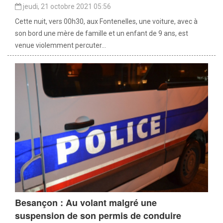
jeudi, 21 octobre 2021 05:56
Cette nuit, vers 00h30, aux Fontenelles, une voiture, avec à
son bord une mère de famille et un enfant de 9 ans, est
venue violemment percuter...
Besançon : Au volant malgré une
suspension de son permis de conduire