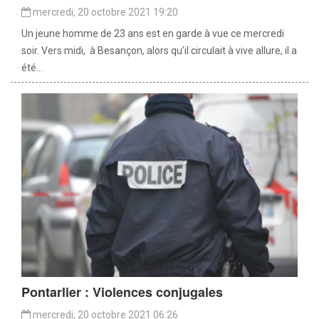
mercredi, 20 octobre 2021 19:20
Un jeune homme de 23 ans est en garde à vue ce mercredi
soir. Vers midi, à Besançon, alors qu’il circulait à vive allure, il a
été...
Pontarlier : Violences conjugales
mercredi, 20 octobre 2021 06:26