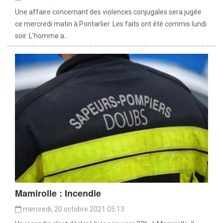
Une affaire concernant des violences conjugales sera jugée
ce mercredi matin à Pontarlier. Les faits ont été commis lundi
soir. L’homme a...
Mamirolle : Incendie
mercredi, 20 octobre 2021 05:13