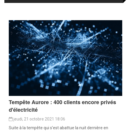
Tempête Aurore : 400 clients encore privés
d'électricité
jeudi, 21 octobre 2021 18:06
Suite à la tempête qui s’est abattue la nuit dernière en