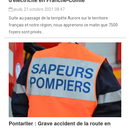
jeudi, 21 octobre 2021 08:47
Suite au passage de la tempête Aurore sur le territoire
français et notre région, nous apprenons ce matin que 7500
foyers sont privés...
Pontarlier : Grave accident de la route en