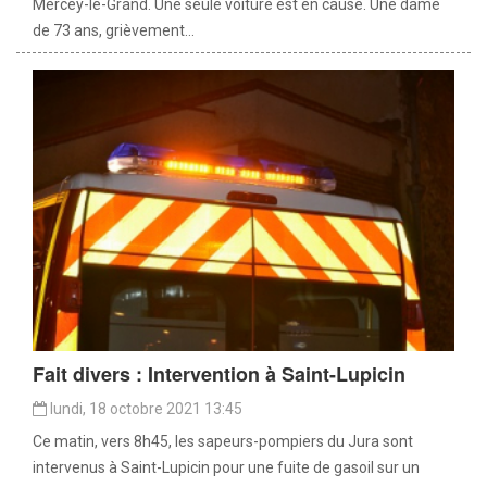
Mercey-le-Grand. Une seule voiture est en cause. Une dame
de 73 ans, grièvement...
Fait divers : Intervention à Saint-Lupicin
lundi, 18 octobre 2021 13:45
Ce matin, vers 8h45, les sapeurs-pompiers du Jura sont
intervenus à Saint-Lupicin pour une fuite de gasoil sur un