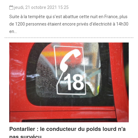
jeudi, 21 octobre 2021 15:25
Suite à la tempête qui s’est abattue cette nuit en France, plus
de 1200 personnes étaient encore privés d’électricité à 14h30
en...
Pontarlier : le conducteur du poids lourd n'a
pas survécu