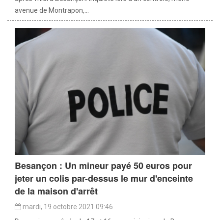
avenue de Montrapon,...
Besançon : Un mineur payé 50 euros pour
jeter un colis par-dessus le mur d'enceinte
de la maison d'arrêt
mardi, 19 octobre 2021 09:46