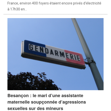
France, environ 400 foyers étaient encore privés d’électricité
à 17h30 en...
Besançon : le mari d’une assistante
maternelle soupçonnée d’agressions
sexuelles sur des mineurs