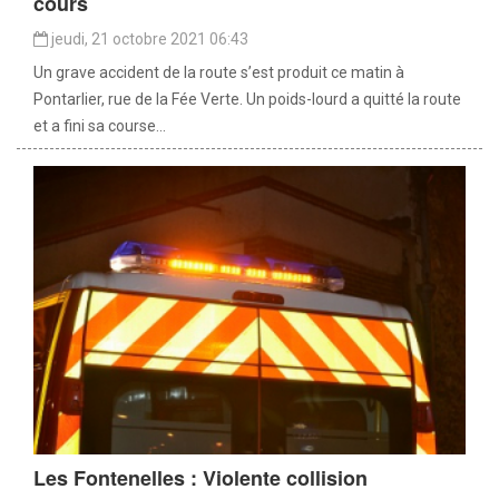
cours
jeudi, 21 octobre 2021 06:43
Un grave accident de la route s’est produit ce matin à
Pontarlier, rue de la Fée Verte. Un poids-lourd a quitté la route
et a fini sa course...
Les Fontenelles : Violente collision