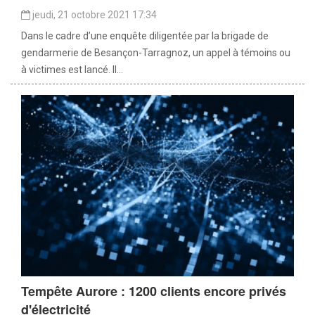
jeudi, 21 octobre 2021 17:34
Dans le cadre d’une enquête diligentée par la brigade de
gendarmerie de Besançon-Tarragnoz, un appel à témoins ou
à victimes est lancé. Il...
Tempête Aurore : 1200 clients encore privés
d'électricité