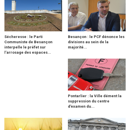
Sécheresse : le Parti
Besançon : le PCF dénonce les
Communiste de Besançon
divisions au sein de la
interpelle le préfet sur
majorité...
l’arrosage des espaces...
Pontarlier : la Ville dément la
suppression du centre
d’examen du...