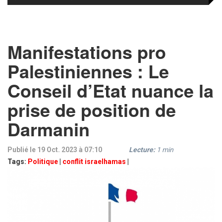
Manifestations pro
Palestiniennes : Le
Conseil d’Etat nuance la
prise de position de
Darmanin
Publié le 19 Oct. 2023 à 07:10
Lecture:
1
min
Tags:
Politique
|
conflit israelhamas
|