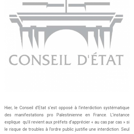
Hier, le Conseil d’Etat s’est opposé à l’interdiction systématique
des manifestations pro Palestinienne en France. L’instance
explique qu’il revient aux préfets d’apprécier « au cas par cas » si
le risque de troubles à l’ordre public justifie une interdiction. Seul