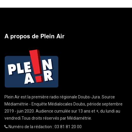
A propos de Plein Air
Plein Air est la première radio régionale Doubs-Jura. Source
Médiamétrie - Enquête Médialocales Doubs, période septembre
2019 - juin 2020. Audience cumulée sur 13 ans et +, du lundi au
vendredi.Tous droits réservés par Médiamétrie.
Numéro de la rédaction : 03 81 81 20 00