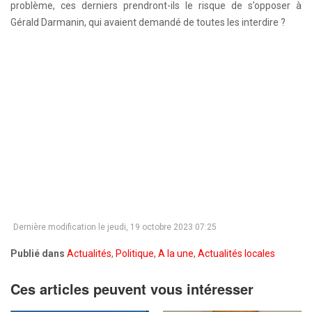
problème, ces derniers prendront-ils le risque de s’opposer à
Gérald Darmanin, qui avaient demandé de toutes les interdire ?
Dernière modification le jeudi, 19 octobre 2023 07:25
Publié dans
Actualités
,
Politique
,
A la une
,
Actualités locales
Ces articles peuvent vous intéresser