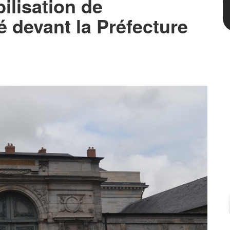
ilisation de
é devant la Préfecture