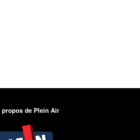
 propos de Plein Air