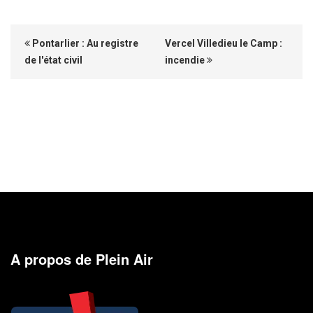
Pontarlier : Au registre
Vercel Villedieu le Camp :
de l'état civil
incendie
A propos de Plein Air