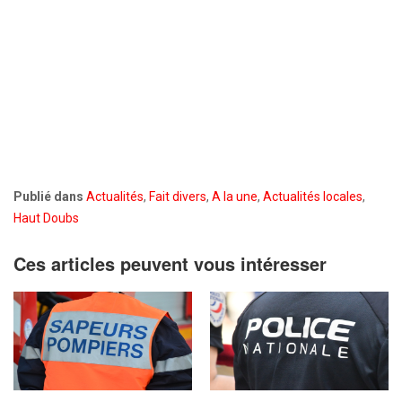
Publié dans
Actualités
,
Fait divers
,
A la une
,
Actualités locales
,
Haut Doubs
Ces articles peuvent vous intéresser