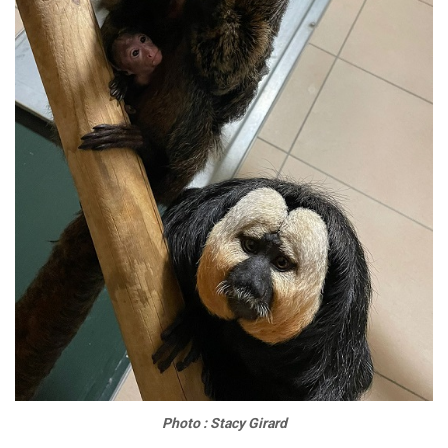
Photo : Stacy Girard