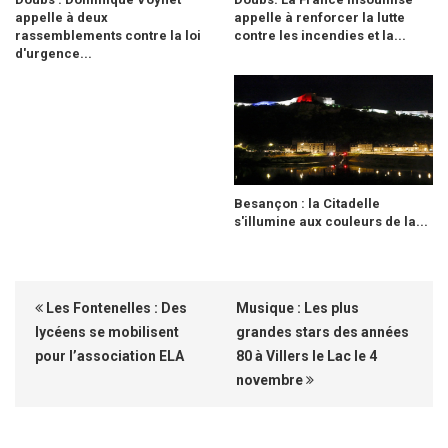
appelle à deux
appelle à renforcer la lutte
rassemblements contre la loi
contre les incendies et la...
d'urgence...
Besançon : la Citadelle
s'illumine aux couleurs de la...
Les Fontenelles : Des
Musique : Les plus
lycéens se mobilisent
grandes stars des années
pour l’association ELA
80 à Villers le Lac le 4
novembre