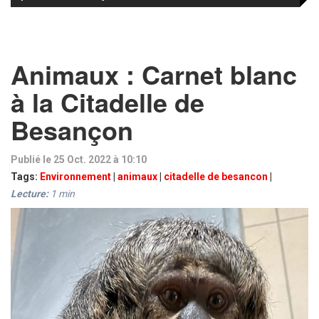
Animaux : Carnet blanc
à la Citadelle de
Besançon
Publié le 25 Oct. 2022 à 10:10
Tags:
Environnement
|
animaux
|
citadelle de besancon
|
Lecture:
1
min