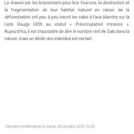
La chasse par les braconniers pour leur fourrure, la destruction et
la fragmentation de leur habitat naturel en raison de la
déforestation ont peu à peu inscrit les sakis à face blanche sur la
Liste Rouge UICN au statut « Préoccupation mineure ».
Aujourd’hui, il est impossible de dire le nombre réel de Saki dans la
nature, mais un déclin des individus est certain.
Dernière modification le mardi, 25 octobre 2022 10:50