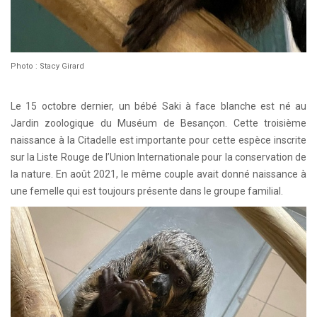
Photo : Stacy Girard
Le 15 octobre dernier, un bébé Saki à face blanche est né au
Jardin zoologique du Muséum de Besançon. Cette troisième
naissance à la Citadelle est importante pour cette espèce inscrite
sur la Liste Rouge de l’Union Internationale pour la conservation de
la nature. En août 2021, le même couple avait donné naissance à
une femelle qui est toujours présente dans le groupe familial.