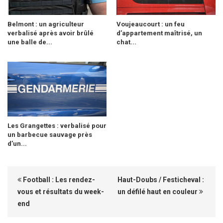
Belmont : un agriculteur
Voujeaucourt : un feu
verbalisé après avoir brûlé
d’appartement maîtrisé, un
une balle de...
chat...
Les Grangettes : verbalisé pour
un barbecue sauvage près
d’un...
Football : Les rendez-
Haut-Doubs / Festicheval :
vous et résultats du week-
un défilé haut en couleur
end