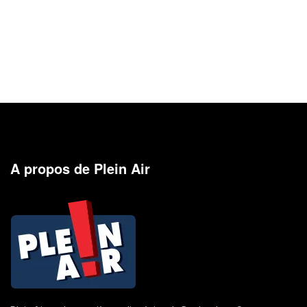
A propos de Plein Air