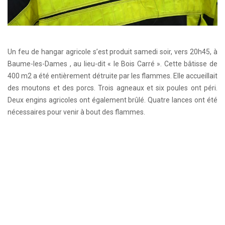
Un feu de hangar agricole s’est produit samedi soir, vers 20h45, à
Baume-les-Dames , au lieu-dit « le Bois Carré ». Cette bâtisse de
400 m2 a été entièrement détruite par les flammes. Elle accueillait
des moutons et des porcs. Trois agneaux et six poules ont péri.
Deux engins agricoles ont également brûlé. Quatre lances ont été
nécessaires pour venir à bout des flammes.