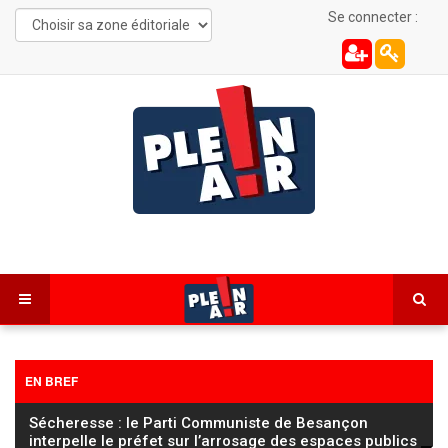
Se connecter :
EN BREF
Sécheresse : le Parti Communiste de Besançon
interpelle le préfet sur l’arrosage des espaces publics