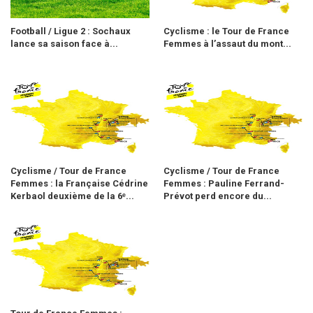
Football / Ligue 2 : Sochaux
Cyclisme : le Tour de France
lance sa saison face à...
Femmes à l’assaut du mont...
Cyclisme / Tour de France
Cyclisme / Tour de France
Femmes : la Française Cédrine
Femmes : Pauline Ferrand-
Kerbaol deuxième de la 6ᵉ...
Prévot perd encore du...