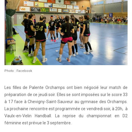
Photo : Facebook
Les filles de Palente Orchamps ont bien négocié leur match de
préparation de ce jeudi soir. Elles se sont imposées sur le score 33
à 17 face à Chevigny-Saint-Sauveur au gymnase des Orchamps.
La prochaine rencontre est programmée ce vendredi soir, à 20h, à
Vaulx-en-Velin Handball. La reprise du championnat en D2
féminine est prévue le 3 septembre.