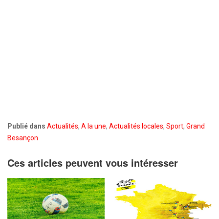
Publié dans
Actualités
,
A la une
,
Actualités locales
,
Sport
,
Grand
Besançon
Ces articles peuvent vous intéresser