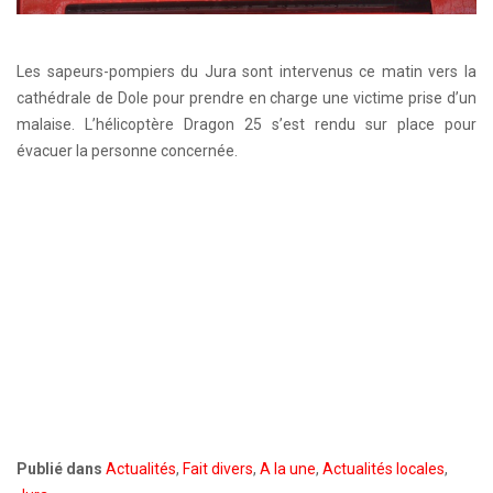
Les sapeurs-pompiers du Jura sont intervenus ce matin vers la
cathédrale de Dole pour prendre en charge une victime prise d’un
malaise. L’hélicoptère Dragon 25 s’est rendu sur place pour
évacuer la personne concernée.
Publié dans
Actualités
,
Fait divers
,
A la une
,
Actualités locales
,