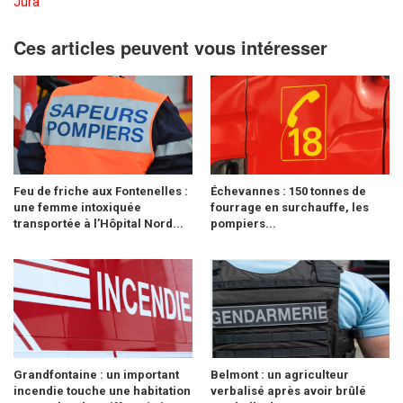
Jura
Ces articles peuvent vous intéresser
Feu de friche aux Fontenelles :
Échevannes : 150 tonnes de
une femme intoxiquée
fourrage en surchauffe, les
transportée à l’Hôpital Nord...
pompiers...
Grandfontaine : un important
Belmont : un agriculteur
incendie touche une habitation
verbalisé après avoir brûlé