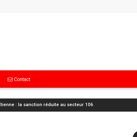
Contact
tienne : la sanction réduite au secteur 106