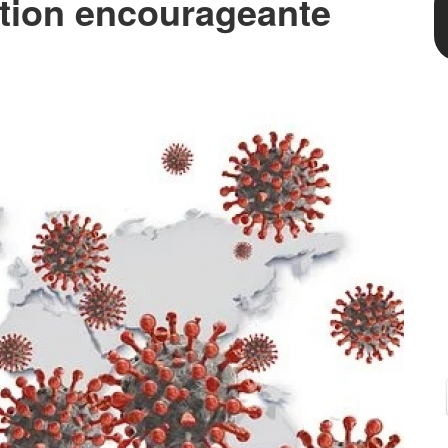
ation encourageante