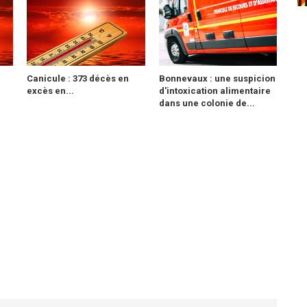
Canicule : 373 décès en
Bonnevaux : une suspicion
excès en...
d'intoxication alimentaire
dans une colonie de...