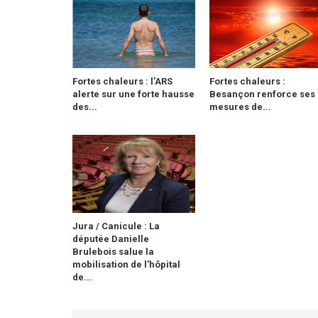
Fortes chaleurs : l’ARS
Fortes chaleurs :
alerte sur une forte hausse
Besançon renforce ses
des...
mesures de...
Jura / Canicule : La
députée Danielle
Brulebois salue la
mobilisation de l'hôpital
de...