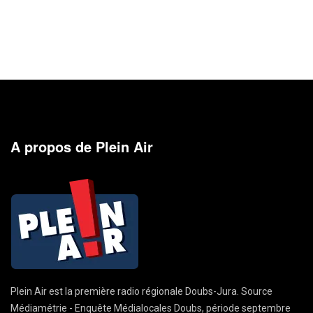
A propos de Plein Air
Plein Air est la première radio régionale Doubs-Jura. Source
Médiamétrie - Enquête Médialocales Doubs, période septembre