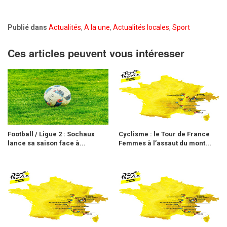
Publié dans
Actualités
,
A la une
,
Actualités locales
,
Sport
Ces articles peuvent vous intéresser
Football / Ligue 2 : Sochaux
Cyclisme : le Tour de France
lance sa saison face à...
Femmes à l’assaut du mont...