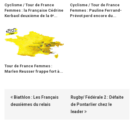
Cyclisme / Tour de France
Cyclisme / Tour de France
Femmes : la Française Cédrine
Femmes : Pauline Ferrand-
Kerbaol deuxième de la 6ᵉ...
Prévot perd encore du...
Tour de France Femmes :
Marlen Reusser frappe fort à...
Biathlon : Les Français
Rugby/ Fédérale 2 : Défaite
deuxièmes du relais
de Pontarlier chez le
leader