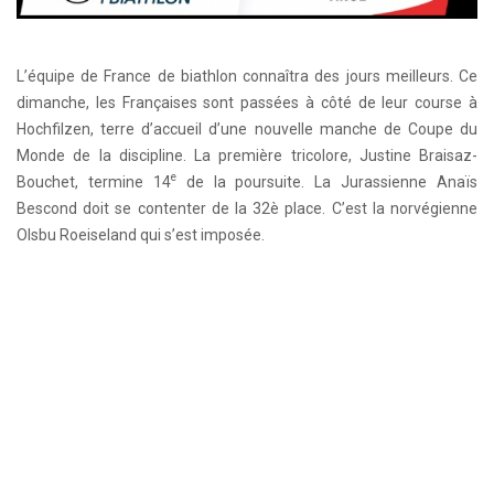
L’équipe de France de biathlon connaîtra des jours meilleurs. Ce
dimanche, les Françaises sont passées à côté de leur course à
Hochfilzen, terre d’accueil d’une nouvelle manche de Coupe du
Monde de la discipline. La première tricolore, Justine Braisaz-
e
Bouchet, termine 14
de la poursuite. La Jurassienne Anaïs
Bescond doit se contenter de la 32è place. C’est la norvégienne
Olsbu Roeiseland qui s’est imposée.