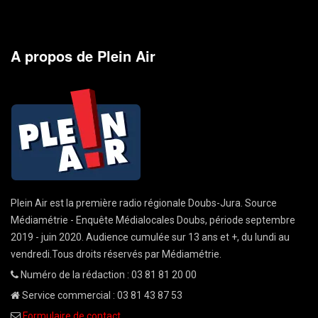
A propos de Plein Air
Plein Air est la première radio régionale Doubs-Jura. Source
Médiamétrie - Enquête Médialocales Doubs, période septembre
2019 - juin 2020. Audience cumulée sur 13 ans et +, du lundi au
vendredi.Tous droits réservés par Médiamétrie.
Numéro de la rédaction : 03 81 81 20 00
Service commercial : 03 81 43 87 53
Formulaire de contact