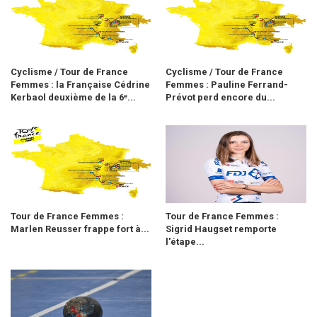
Cyclisme / Tour de France
Cyclisme / Tour de France
Femmes : la Française Cédrine
Femmes : Pauline Ferrand-
Kerbaol deuxième de la 6ᵉ...
Prévot perd encore du...
Tour de France Femmes :
Tour de France Femmes :
Marlen Reusser frappe fort à...
Sigrid Haugset remporte
l'étape...