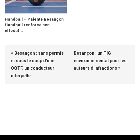
Handball – Palente Besançon
Handball renforce son
effectif...
Besançon : sans permis
Besançon : un TIG
et sous le coup d'une
environnemental pour les
OQTF, un conducteur
auteurs d'infractions
interpellé