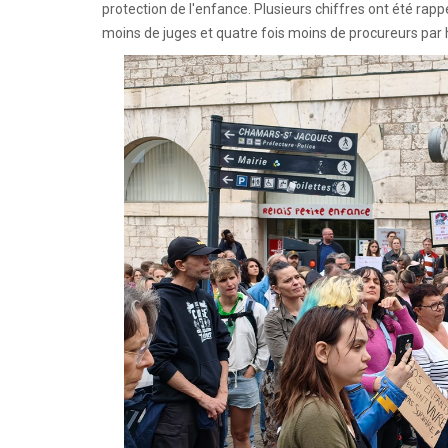
protection de l'enfance. Plusieurs chiffres ont été ra
moins de juges et quatre fois moins de procureurs pa