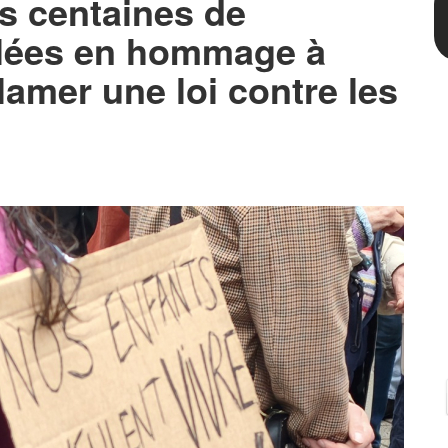
s centaines de
lées en hommage à
lamer une loi contre les