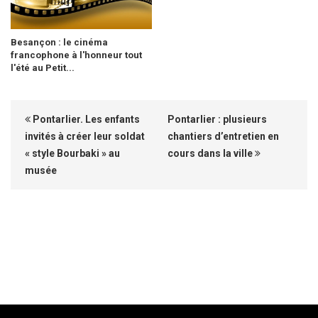
Besançon : le cinéma
francophone à l'honneur tout
l'été au Petit...
Pontarlier. Les enfants
Pontarlier : plusieurs
invités à créer leur soldat
chantiers d’entretien en
« style Bourbaki » au
cours dans la ville
musée