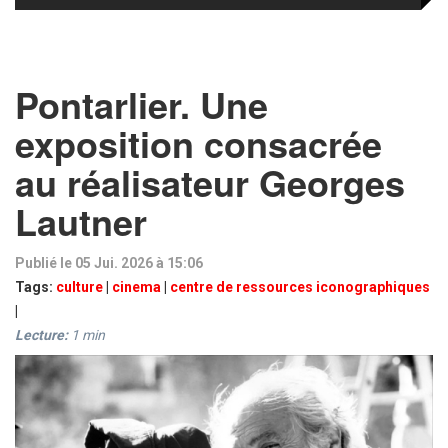
Pontarlier. Une
exposition consacrée
au réalisateur Georges
Lautner
Publié le 05 Jui. 2026 à 15:06
Tags:
culture
|
cinema
|
centre de ressources iconographiques
|
Lecture:
1
min