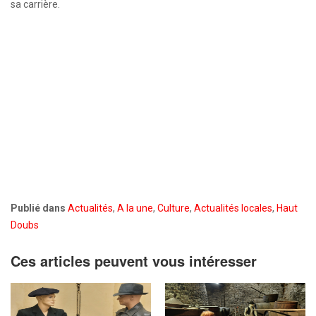
sa carrière.
Publié dans
Actualités
,
A la une
,
Culture
,
Actualités locales
,
Haut
Doubs
Ces articles peuvent vous intéresser