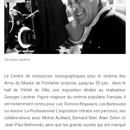
Georges Lautner
Le Centre de ressources iconographiques pour le cinéma des
Amis du Musée de Pontarlier propose, jusqu’au 30 juin, dans le
hall de l'Hôtel de Ville, une exposition dédiée au réalisateur
Georges Lautner. Figure majeure du cinéma populaire français, il
est notamment connu pour
Les Tontons flingueurs
,
Les Barbouzes
ou encore
Le Professionnel
. L'exposition retrace son parcours, ses
collaborations avec Michel Audiard, Bernard Blier, Alain Delon et
Jean-Paul Belmondo, ainsi que les grands succès qui ont marqué