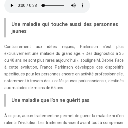
Une maladie qui touche aussi des personnes
jeunes
Contrairement aux idées reçues, Parkinson n'est plus
exclusivement une maladie du grand âge. « Des diagnostics à 35
ou 40 ans ne sont plus rares aujourd'hui », souligne M. Debrie. Face
à cette évolution, France Parkinson développe des dispositifs
spécifiques pour les personnes encore en activité professionnelle,
notamment à travers des « cafés jeunes parkinsoniens », destinés
aux malades de moins de 65 ans.
Une maladie que l'on ne guérit pas
À ce jour, aucun traitement ne permet de guérir la maladie ni d'en
ralentir l'évolution. Les traitements visent avant tout à compenser