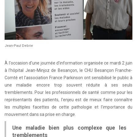
Jean-Paul Debrie
À l'occasion d'une journée d'information organisée ce mardi 2 juin
à l'hôpital Jean-Minjoz de Besançon, le CHU Besançon Franche-
Comté et l'association France Parkinson ont sensibilisé le public à
une maladie encore trop souvent réduite à ses seuls
tremblements. Pour les professionnels de santé comme pour les
représentants des patients, l'enjeu est de mieux faire connaître
les multiples facettes de cette pathologie et l'importance du
mouvement dans sa prise en charge.
Une maladie bien plus complexe que les
tremblements