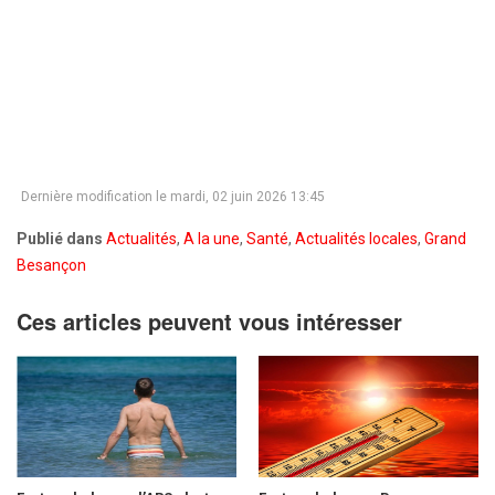
Dernière modification le mardi, 02 juin 2026 13:45
Publié dans
Actualités
,
A la une
,
Santé
,
Actualités locales
,
Grand
Besançon
Ces articles peuvent vous intéresser