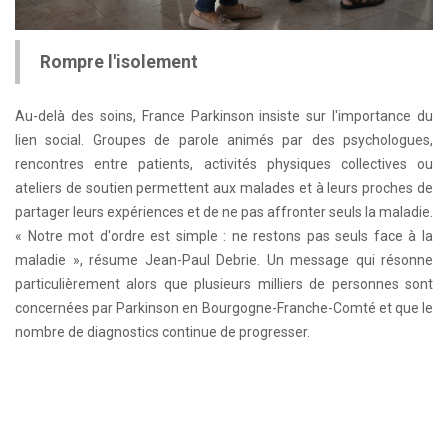
Rompre l'isolement
Au-delà des soins, France Parkinson insiste sur l'importance du
lien social. Groupes de parole animés par des psychologues,
rencontres entre patients, activités physiques collectives ou
ateliers de soutien permettent aux malades et à leurs proches de
partager leurs expériences et de ne pas affronter seuls la maladie.
« Notre mot d'ordre est simple : ne restons pas seuls face à la
maladie », résume Jean-Paul Debrie. Un message qui résonne
particulièrement alors que plusieurs milliers de personnes sont
concernées par Parkinson en Bourgogne-Franche-Comté et que le
nombre de diagnostics continue de progresser.