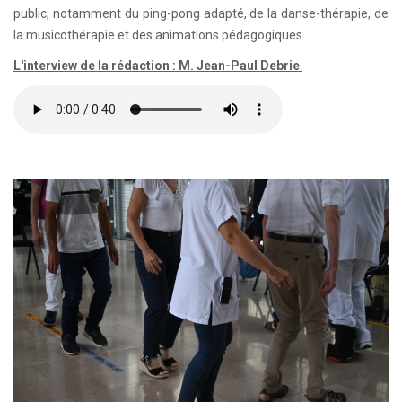
public, notamment du ping-pong adapté, de la danse-thérapie, de
la musicothérapie et des animations pédagogiques.
L'interview de la rédaction : M. Jean-Paul Debrie