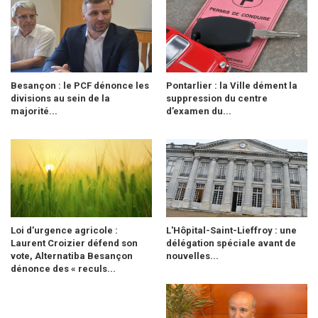
Besançon : le PCF dénonce les
Pontarlier : la Ville dément la
divisions au sein de la
suppression du centre
majorité...
d’examen du...
Loi d’urgence agricole :
L'Hôpital-Saint-Lieffroy : une
Laurent Croizier défend son
délégation spéciale avant de
vote, Alternatiba Besançon
nouvelles...
dénonce des « reculs...