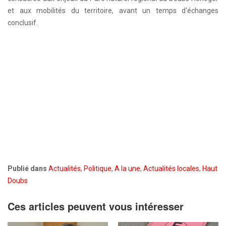
et aux mobilités du territoire, avant un temps d'échanges
conclusif.
Publié dans
Actualités
,
Politique
,
A la une
,
Actualités locales
,
Haut
Doubs
Ces articles peuvent vous intéresser