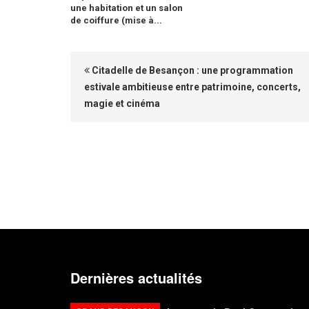
une habitation et un salon
de coiffure (mise à...
Citadelle de Besançon : une programmation
estivale ambitieuse entre patrimoine, concerts,
magie et cinéma
Dernières actualités