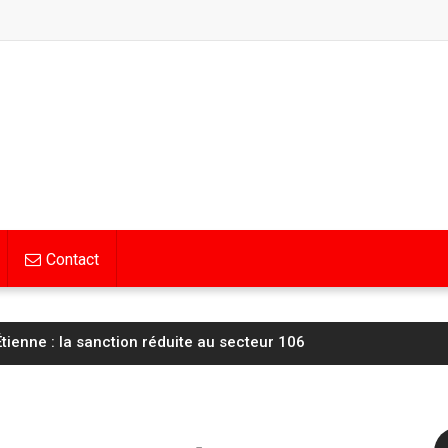
Contact
tienne : la sanction réduite au secteur 106