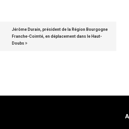
Jérôme Durain, président de la Région Bourgogne
Franche-Coimté, en déplacement dans le Haut-
Doubs
A