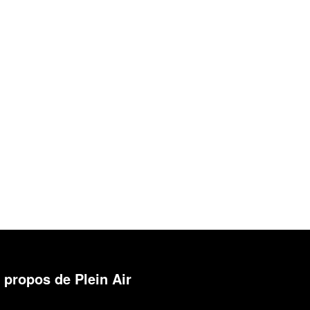
 propos de Plein Air