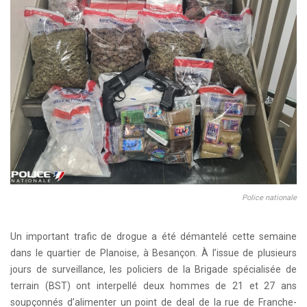
Police nationale
Un important trafic de drogue a été démantelé cette semaine
dans le quartier de Planoise, à Besançon. À l’issue de plusieurs
jours de surveillance, les policiers de la Brigade spécialisée de
terrain (BST) ont interpellé deux hommes de 21 et 27 ans
soupçonnés d’alimenter un point de deal de la rue de Franche-