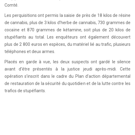
Comté.
Les perquisitions ont permis la saisie de près de 18 kilos de résine
de cannabis, plus de 3 kilos d’herbe de cannabis, 730 grammes de
cocaïne et 870 grammes de kétamine, soit plus de 20 kilos de
stupéfiants au total. Les enquêteurs ont également découvert
plus de 2 800 euros en espèces, du matériel lié au trafic, plusieurs
téléphones et deux armes.
Placés en garde à vue, les deux suspects ont gardé le silence
avant d’être présentés à la justice jeudi après-midi. Cette
opération s’inscrit dans le cadre du Plan d’action départemental
de restauration de la sécurité du quotidien et de la lutte contre les
trafics de stupéfiants.