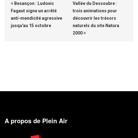
Besançon : Ludovic
Vallée du Dessoubre :
Fagaut signe un arrêté
trois animations pour
anti-mendicité agressive
découvrir les trésors
jusqu'au 15 octobre
naturels du site Natura
2000
A propos de Plein Air