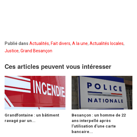
Publié dans
Actualités
,
Fait divers
,
A la une
,
Actualités locales
,
Justice
,
Grand Besançon
Ces articles peuvent vous intéresser
Grandfontaine : un bâtiment
Besançon : un homme de 22
ravagé par un...
ans interpellé après
l’utilisation d’une carte
bancaire...