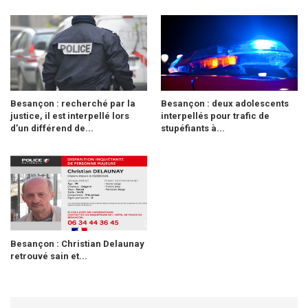
Besançon : recherché par la
Besançon : deux adolescents
justice, il est interpellé lors
interpellés pour trafic de
d’un différend de...
stupéfiants à...
Besançon : Christian Delaunay
retrouvé sain et...