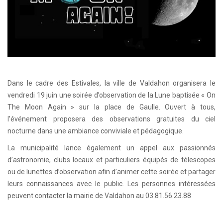
Dans le cadre des Estivales, la ville de Valdahon organisera le
vendredi 19 juin une soirée d’observation de la Lune baptisée « On
The Moon Again » sur la place de Gaulle. Ouvert à tous,
l’événement proposera des observations gratuites du ciel
nocturne dans une ambiance conviviale et pédagogique.
La municipalité lance également un appel aux passionnés
d’astronomie, clubs locaux et particuliers équipés de télescopes
ou de lunettes d’observation afin d’animer cette soirée et partager
leurs connaissances avec le public. Les personnes intéressées
peuvent contacter la mairie de Valdahon au 03.81.56.23.88