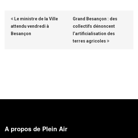
Le ministre de la Ville
Grand Besançon : des
attendu vendredi à
collectifs dénoncent
Besançon
l’artificialisation des
terres agricoles
A propos de Plein Air