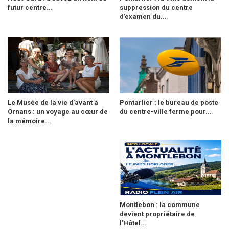
futur centre...
suppression du centre
d’examen du...
Le Musée de la vie d'avant à
Pontarlier : le bureau de poste
Ornans : un voyage au cœur de
du centre-ville ferme pour...
la mémoire...
Montlebon : la commune
devient propriétaire de
l'Hôtel...