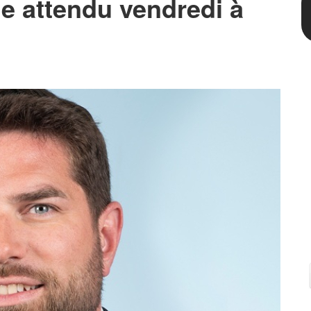
lle attendu vendredi à