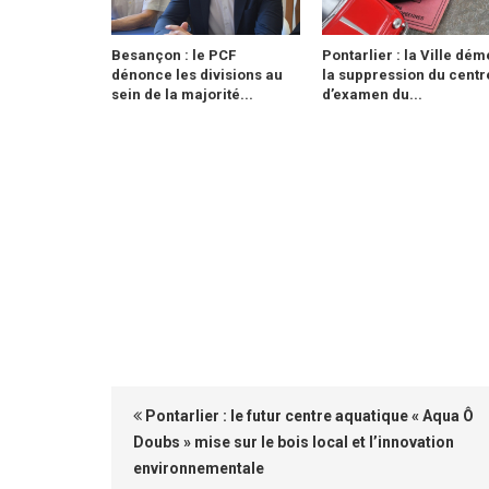
Besançon : le PCF
Pontarlier : la Ville dém
dénonce les divisions au
la suppression du centr
sein de la majorité...
d’examen du...
Pontarlier : le futur centre aquatique « Aqua Ô
Doubs » mise sur le bois local et l’innovation
environnementale