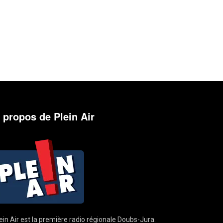
 propos de Plein Air
ein Air est la première radio régionale Doubs-Jura.